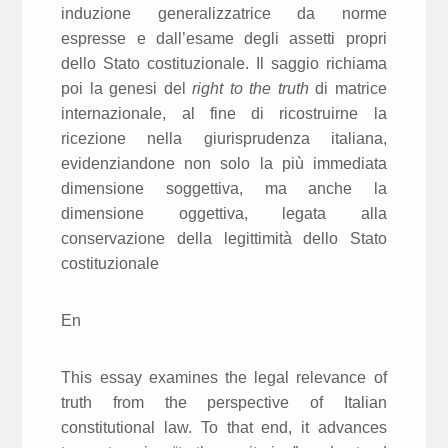
induzione generalizzatrice da norme
espresse e dall’esame degli assetti propri
dello Stato costituzionale. Il saggio richiama
poi la genesi del
right to the truth
di matrice
internazionale, al fine di ricostruirne la
ricezione nella giurisprudenza italiana,
evidenziandone non solo la più immediata
dimensione soggettiva, ma anche la
dimensione oggettiva, legata alla
conservazione della legittimità dello Stato
costituzionale
En
This essay examines the legal relevance of
truth from the perspective of Italian
constitutional law. To that end, it advances