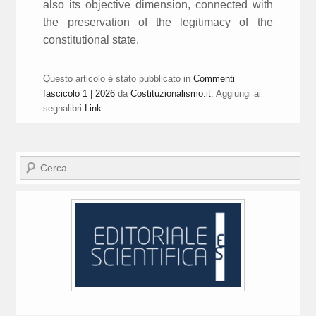
also its objective dimension, connected with
the preservation of the legitimacy of the
constitutional state.
Questo articolo è stato pubblicato in
Commenti
fascicolo 1 | 2026
da
Costituzionalismo.it
. Aggiungi ai
segnalibri
Link
.
Cerca