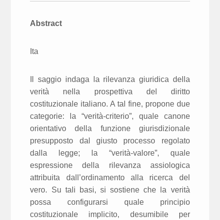
Abstract
Ita
Il saggio indaga la rilevanza giuridica della
verità nella prospettiva del diritto
costituzionale italiano. A tal fine, propone due
categorie: la “verità-criterio”, quale canone
orientativo della funzione giurisdizionale
presupposto dal giusto processo regolato
dalla legge; la “verità-valore”, quale
espressione della rilevanza assiologica
attribuita dall’ordinamento alla ricerca del
vero. Su tali basi, si sostiene che la verità
possa configurarsi quale principio
costituzionale implicito, desumibile per