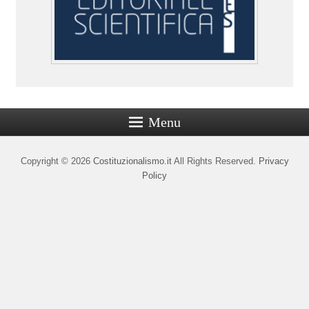
Menu
Copyright © 2026
Costituzionalismo.it
All Rights Reserved.
Privacy
Policy