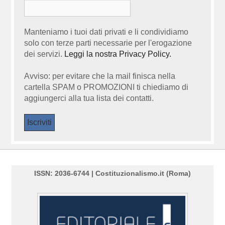
Manteniamo i tuoi dati privati e li condividiamo
solo con terze parti necessarie per l'erogazione
dei servizi.
Leggi la nostra Privacy Policy.
Avviso: per evitare che la mail finisca nella
cartella SPAM o PROMOZIONI ti chiediamo di
aggiungerci alla tua lista dei contatti.
ISSN: 2036-6744 | Costituzionalismo.it (Roma)