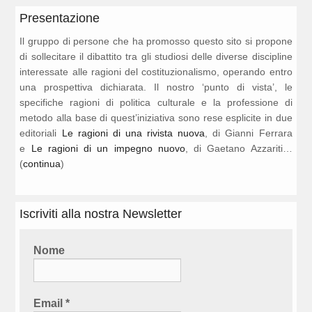
Presentazione
Il gruppo di persone che ha promosso questo sito si propone
di sollecitare il dibattito tra gli studiosi delle diverse discipline
interessate alle ragioni del costituzionalismo, operando entro
una prospettiva dichiarata. Il nostro ‘punto di vista’, le
specifiche ragioni di politica culturale e la professione di
metodo alla base di quest’iniziativa sono rese esplicite in due
editoriali
Le ragioni di una rivista nuova
, di Gianni Ferrara
e
Le ragioni di un impegno nuovo
, di Gaetano Azzariti…
(
continua
)
Iscriviti alla nostra Newsletter
Nome
Email
*