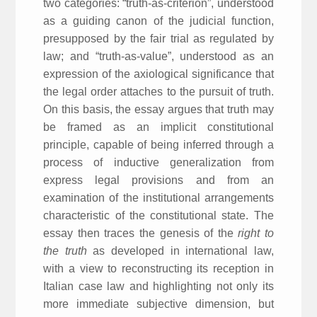
two categories: “truth-as-criterion”, understood
as a guiding canon of the judicial function,
presupposed by the fair trial as regulated by
law; and “truth-as-value”, understood as an
expression of the axiological significance that
the legal order attaches to the pursuit of truth.
On this basis, the essay argues that truth may
be framed as an implicit constitutional
principle, capable of being inferred through a
process of inductive generalization from
express legal provisions and from an
examination of the institutional arrangements
characteristic of the constitutional state. The
essay then traces the genesis of the
right to
the truth
as developed in international law,
with a view to reconstructing its reception in
Italian case law and highlighting not only its
more immediate subjective dimension, but