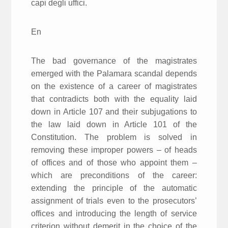
capi degli uffici.
En
The bad governance of the magistrates
emerged with the Palamara scandal depends
on the existence of a career of magistrates
that contradicts both with the equality laid
down in Article 107 and their subjugations to
the law laid down in Article 101 of the
Constitution. The problem is solved in
removing these improper powers – of heads
of offices and of those who appoint them –
which are preconditions of the career:
extending the principle of the automatic
assignment of trials even to the prosecutors’
offices and introducing the length of service
criterion without demerit in the choice of the