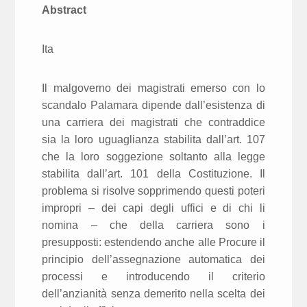
Abstract
Ita
Il malgoverno dei magistrati emerso con lo
scandalo Palamara dipende dall’esistenza di
una carriera dei magistrati che contraddice
sia la loro uguaglianza stabilita dall’art. 107
che la loro soggezione soltanto alla legge
stabilita dall’art. 101 della Costituzione. Il
problema si risolve sopprimendo questi poteri
impropri – dei capi degli uffici e di chi li
nomina – che della carriera sono i
presupposti: estendendo anche alle Procure il
principio dell’assegnazione automatica dei
processi e introducendo il criterio
dell’anzianità senza demerito nella scelta dei