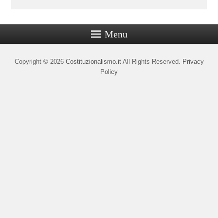
Menu
Copyright © 2026
Costituzionalismo.it
All Rights Reserved.
Privacy
Policy