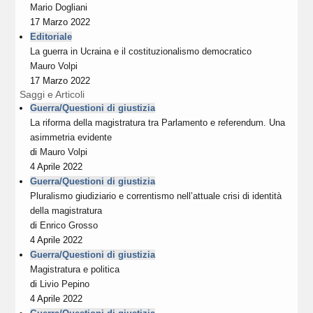
Mario Dogliani
17 Marzo 2022
Editoriale
La guerra in Ucraina e il costituzionalismo democratico
Mauro Volpi
17 Marzo 2022
Saggi e Articoli
Guerra/Questioni di giustizia
La riforma della magistratura tra Parlamento e referendum. Una
asimmetria evidente
di
Mauro Volpi
4 Aprile 2022
Guerra/Questioni di giustizia
Pluralismo giudiziario e correntismo nell’attuale crisi di identità
della magistratura
di
Enrico Grosso
4 Aprile 2022
Guerra/Questioni di giustizia
Magistratura e politica
di
Livio Pepino
4 Aprile 2022