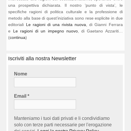
una prospettiva dichiarata. Il nostro ‘punto di vista’, le
specifiche ragioni di politica culturale e la professione di
metodo alla base di quest’iniziativa sono rese esplicite in due
editoriali
Le ragioni di una rivista nuova
, di Gianni Ferrara
e
Le ragioni di un impegno nuovo
, di Gaetano Azzariti…
(
continua
)
Iscriviti alla nostra Newsletter
Nome
Email
*
Manteniamo i tuoi dati privati e li condividiamo
solo con terze parti necessarie per l'erogazione