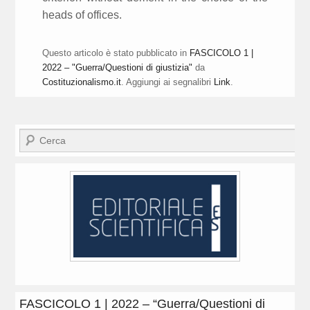
heads of offices.
Questo articolo è stato pubblicato in
FASCICOLO 1 |
2022 – "Guerra/Questioni di giustizia"
da
Costituzionalismo.it
. Aggiungi ai segnalibri
Link
.
Cerca
FASCICOLO 1 | 2022 – “Guerra/Questioni di