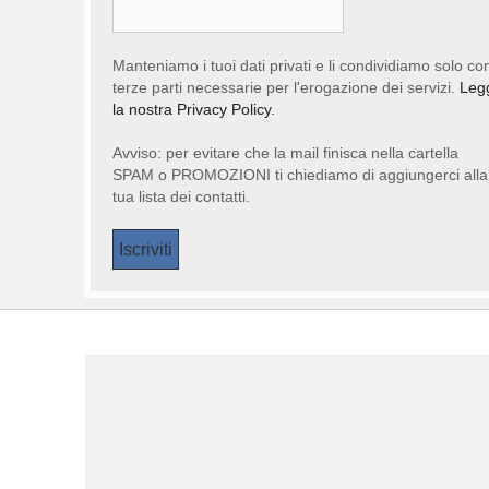
Manteniamo i tuoi dati privati e li condividiamo solo co
terze parti necessarie per l'erogazione dei servizi.
Leg
la nostra Privacy Policy.
Avviso: per evitare che la mail finisca nella cartella
SPAM o PROMOZIONI ti chiediamo di aggiungerci alla
tua lista dei contatti.