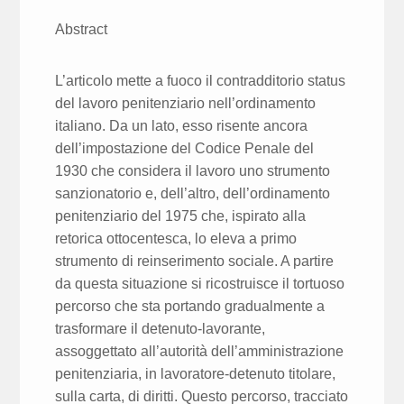
Abstract
L’articolo mette a fuoco il contradditorio status
del lavoro penitenziario nell’ordinamento
italiano. Da un lato, esso risente ancora
dell’impostazione del Codice Penale del
1930 che considera il lavoro uno strumento
sanzionatorio e, dell’altro, dell’ordinamento
penitenziario del 1975 che, ispirato alla
retorica ottocentesca, lo eleva a primo
strumento di reinserimento sociale. A partire
da questa situazione si ricostruisce il tortuoso
percorso che sta portando gradualmente a
trasformare il detenuto-lavorante,
assoggettato all’autorità dell’amministrazione
penitenziaria, in lavoratore-detenuto titolare,
sulla carta, di diritti. Questo percorso, tracciato