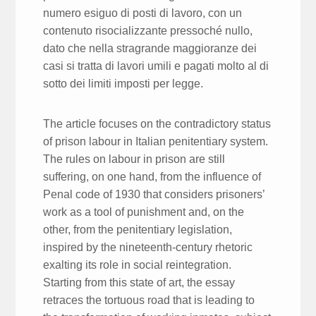
numero esiguo di posti di lavoro, con un
contenuto risocializzante pressoché nullo,
dato che nella stragrande maggioranze dei
casi si tratta di lavori umili e pagati molto al di
sotto dei limiti imposti per legge.
The article focuses on the contradictory status
of prison labour in Italian penitentiary system.
The rules on labour in prison are still
suffering, on one hand, from the influence of
Penal code of 1930 that considers prisoners’
work as a tool of punishment and, on the
other, from the penitentiary legislation,
inspired by the nineteenth-century rhetoric
exalting its role in social reintegration.
Starting from this state of art, the essay
retraces the tortuous road that is leading to