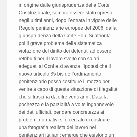
in origine dalle giurisprudenza della Corte
Costituzionale, sembra essere stato ripreso
negli ultimi anni, dopo l’entrata in vigore delle
Regole penitenziarie europee del 2006, dalla
giurisprudenza della Corte Edu. Si affronta
poi il grave problema della sistematica
violazione del diritto dei detenuti ad essere
retribuiti per il lavoro svolto con salari
adeguati ai Ccnl e si avanza l’ipotesi che il
nuovo articolo 35 bis dell’ordinamento
penitenziario possa costituire il mezzo per
venire a capo di questa situazione di illegalità
che si trascina da oltre venti anni. Data la
pochezza e la parzialità a volte ingannevole
dei dati ufficiali, per dare concretezza ai
problemi normativi si è cercato di costruire
una fotografia realista del lavoro nei
penitenziari italiani: emerge che esistono un