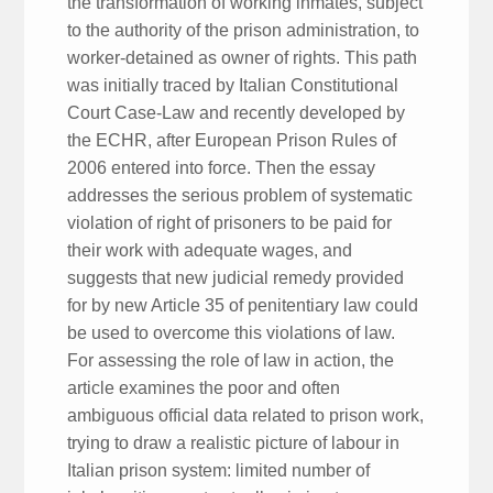
the transformation of working inmates, subject
to the authority of the prison administration, to
worker-detained as owner of rights. This path
was initially traced by Italian Constitutional
Court Case-Law and recently developed by
the ECHR, after European Prison Rules of
2006 entered into force. Then the essay
addresses the serious problem of systematic
violation of right of prisoners to be paid for
their work with adequate wages, and
suggests that new judicial remedy provided
for by new Article 35 of penitentiary law could
be used to overcome this violations of law.
For assessing the role of law in action, the
article examines the poor and often
ambiguous official data related to prison work,
trying to draw a realistic picture of labour in
Italian prison system: limited number of