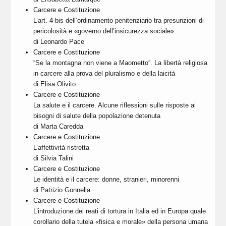
Carcere e Costituzione
L’art. 4-bis dell’ordinamento penitenziario tra presunzioni di
pericolosità e «governo dell’insicurezza sociale»
di Leonardo Pace
Carcere e Costituzione
“Se la montagna non viene a Maometto”. La libertà religiosa
in carcere alla prova del pluralismo e della laicità
di Elisa Olivito
Carcere e Costituzione
La salute e il carcere. Alcune riflessioni sulle risposte ai
bisogni di salute della popolazione detenuta
di Marta Caredda
Carcere e Costituzione
L’affettività ristretta
di Silvia Talini
Carcere e Costituzione
Le identità e il carcere: donne, stranieri, minorenni
di Patrizio Gonnella
Carcere e Costituzione
L’introduzione dei reati di tortura in Italia ed in Europa quale
corollario della tutela «fisica e morale» della persona umana