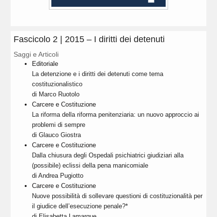
Fascicolo 2 | 2015 – I diritti dei detenuti
Saggi e Articoli
Editoriale
La detenzione e i diritti dei detenuti come tema
costituzionalistico
di Marco Ruotolo
Carcere e Costituzione
La riforma della riforma penitenziaria: un nuovo approccio ai
problemi di sempre
di Glauco Giostra
Carcere e Costituzione
Dalla chiusura degli Ospedali psichiatrici giudiziari alla
(possibile) eclissi della pena manicomiale
di Andrea Pugiotto
Carcere e Costituzione
Nuove possibilità di sollevare questioni di costituzionalità per
il giudice dell’esecuzione penale?*
di Elisabetta Lamarque