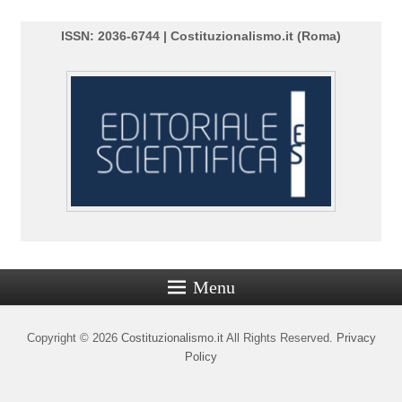
ISSN: 2036-6744 | Costituzionalismo.it (Roma)
Menu
Copyright © 2026
Costituzionalismo.it
All Rights Reserved.
Privacy
Policy