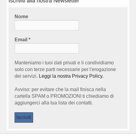
Iscriviti alla nostra Newsletter
Nome
Email
*
Manteniamo i tuoi dati privati e li condividiamo
solo con terze parti necessarie per l'erogazione
dei servizi.
Leggi la nostra Privacy Policy.
Avviso: per evitare che la mail finisca nella
cartella SPAM o PROMOZIONI ti chiediamo di
aggiungerci alla tua lista dei contatti.