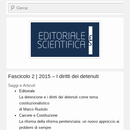
Cerca
Fascicolo 2 | 2015 – I diritti dei detenuti
Saggi e Articoli
Editoriale
La detenzione e i diritti dei detenuti come tema
costituzionalistico
di Marco Ruotolo
Carcere e Costituzione
La riforma della riforma penitenziaria: un nuovo approccio ai
problemi di sempre