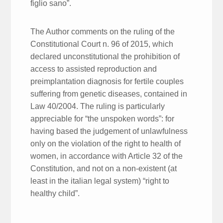
figlio sano”.
The Author comments on the ruling of the
Constitutional Court n. 96 of 2015, which
declared unconstitutional the prohibition of
access to assisted reproduction and
preimplantation diagnosis for fertile couples
suffering from genetic diseases, contained in
Law 40/2004. The ruling is particularly
appreciable for “the unspoken words”: for
having based the judgement of unlawfulness
only on the violation of the right to health of
women, in accordance with Article 32 of the
Constitution, and not on a non-existent (at
least in the italian legal system) “right to
healthy child”.