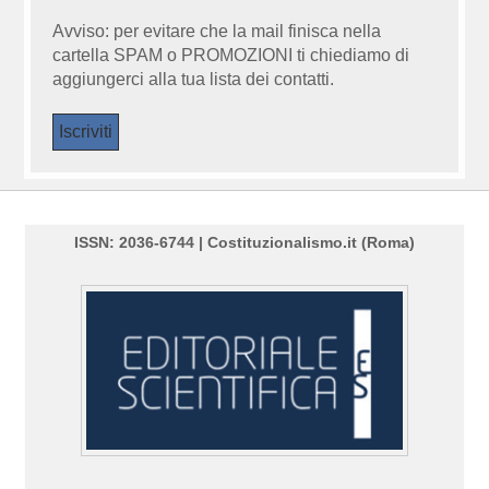
Avviso: per evitare che la mail finisca nella
cartella SPAM o PROMOZIONI ti chiediamo di
aggiungerci alla tua lista dei contatti.
ISSN: 2036-6744 | Costituzionalismo.it (Roma)