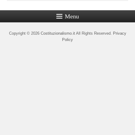
Menu
Copyright © 2026
Costituzionalismo.it
All Rights Reserved.
Privacy
Policy