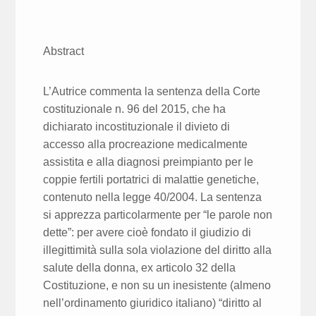
Abstract
L’Autrice commenta la sentenza della Corte
costituzionale n. 96 del 2015, che ha
dichiarato incostituzionale il divieto di
accesso alla procreazione medicalmente
assistita e alla diagnosi preimpianto per le
coppie fertili portatrici di malattie genetiche,
contenuto nella legge 40/2004. La sentenza
si apprezza particolarmente per “le parole non
dette”: per avere cioè fondato il giudizio di
illegittimità sulla sola violazione del diritto alla
salute della donna, ex articolo 32 della
Costituzione, e non su un inesistente (almeno
nell’ordinamento giuridico italiano) “diritto al