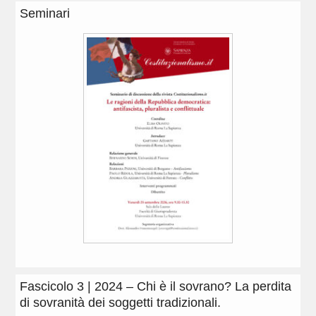
Seminari
Fascicolo 3 | 2024 – Chi è il sovrano? La perdita
di sovranità dei soggetti tradizionali.