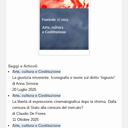
Saggi e Articoli
Arte, cultura e Costituzione
La giustizia irriverente. Iconografie e teorie sul diritto “ingiusto”
di
Anna Simone
20 Luglio 2025
Arte, cultura e Costituzione
La libertà di espressione cinematografica dopo la riforma. Dalla
censura di Stato alla censura del mercato?
di
Claudio De Fiores
11 Ottobre 2025
Arte, cultura e Costituzione