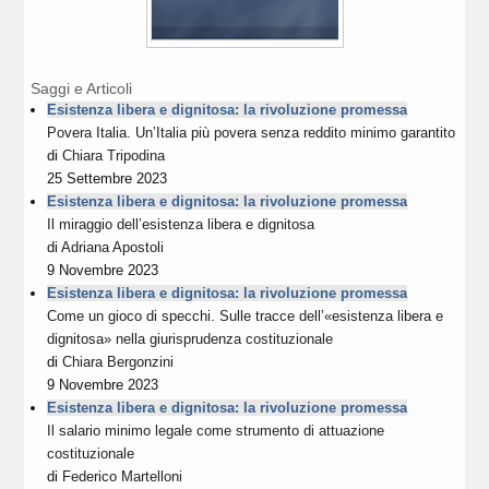
Saggi e Articoli
Esistenza libera e dignitosa: la rivoluzione promessa
Povera Italia. Un’Italia più povera senza reddito minimo garantito
di
Chiara Tripodina
25 Settembre 2023
Esistenza libera e dignitosa: la rivoluzione promessa
Il miraggio dell’esistenza libera e dignitosa
di
Adriana Apostoli
9 Novembre 2023
Esistenza libera e dignitosa: la rivoluzione promessa
Come un gioco di specchi. Sulle tracce dell’«esistenza libera e
dignitosa» nella giurisprudenza costituzionale
di
Chiara Bergonzini
9 Novembre 2023
Esistenza libera e dignitosa: la rivoluzione promessa
Il salario minimo legale come strumento di attuazione
costituzionale
di
Federico Martelloni