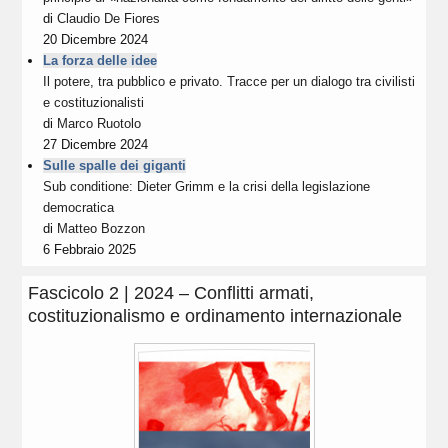
di
Claudio De Fiores
20 Dicembre 2024
La forza delle idee
Il potere, tra pubblico e privato. Tracce per un dialogo tra civilisti
e costituzionalisti
di
Marco Ruotolo
27 Dicembre 2024
Sulle spalle dei giganti
Sub conditione: Dieter Grimm e la crisi della legislazione
democratica
di
Matteo Bozzon
6 Febbraio 2025
Fascicolo 2 | 2024 – Conflitti armati,
costituzionalismo e ordinamento internazionale