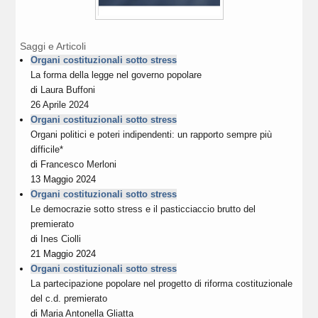
Saggi e Articoli
Organi costituzionali sotto stress
La forma della legge nel governo popolare
di
Laura Buffoni
26 Aprile 2024
Organi costituzionali sotto stress
Organi politici e poteri indipendenti: un rapporto sempre più
difficile*
di
Francesco Merloni
13 Maggio 2024
Organi costituzionali sotto stress
Le democrazie sotto stress e il pasticciaccio brutto del
premierato
di
Ines Ciolli
21 Maggio 2024
Organi costituzionali sotto stress
La partecipazione popolare nel progetto di riforma costituzionale
del c.d. premierato
di
Maria Antonella Gliatta