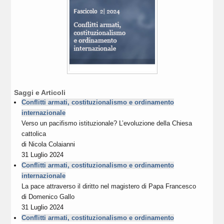
Saggi e Articoli
Conflitti armati, costituzionalismo e ordinamento
internazionale
Verso un pacifismo istituzionale? L’evoluzione della Chiesa
cattolica
di
Nicola Colaianni
31 Luglio 2024
Conflitti armati, costituzionalismo e ordinamento
internazionale
La pace attraverso il diritto nel magistero di Papa Francesco
di
Domenico Gallo
31 Luglio 2024
Conflitti armati, costituzionalismo e ordinamento