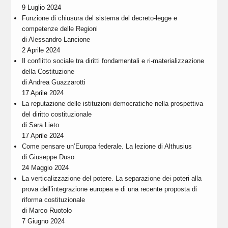
9 Luglio 2024
Funzione di chiusura del sistema del decreto-legge e
competenze delle Regioni
di
Alessandro Lancione
2 Aprile 2024
Il conflitto sociale tra diritti fondamentali e ri-materializzazione
della Costituzione
di
Andrea Guazzarotti
17 Aprile 2024
La reputazione delle istituzioni democratiche nella prospettiva
del diritto costituzionale
di
Sara Lieto
17 Aprile 2024
Come pensare un’Europa federale. La lezione di Althusius
di
Giuseppe Duso
24 Maggio 2024
La verticalizzazione del potere. La separazione dei poteri alla
prova dell’integrazione europea e di una recente proposta di
riforma costituzionale
di
Marco Ruotolo
7 Giugno 2024