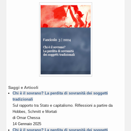
Saggi e Articoli
Chi è il sovrano? La perdita di sovranità dei soggetti
tradizionali
Sul rapporto tra Stato e capitalismo. Riflessioni a partire da
Hobbes, Schmitt e Mortati
di
Omar Chessa
14 Gennaio 2025
Chi è il sovrano? La perdita di sovranità dei soggetti