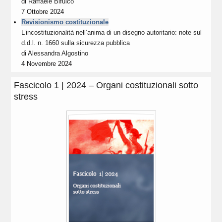
di
Raffaele Bifulco
7 Ottobre 2024
Revisionismo costituzionale
L’incostituzionalità nell’anima di un disegno autoritario: note sul
d.d.l. n. 1660 sulla sicurezza pubblica
di
Alessandra Algostino
4 Novembre 2024
Fascicolo 1 | 2024 – Organi costituzionali sotto
stress