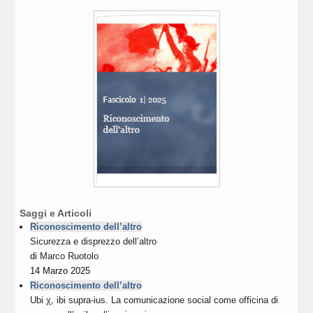
Saggi e Articoli
Riconoscimento dell’altro
Sicurezza e disprezzo dell’altro
di
Marco Ruotolo
14 Marzo 2025
Riconoscimento dell’altro
Ubi χ, ibi supra-ius. La comunicazione social come officina di