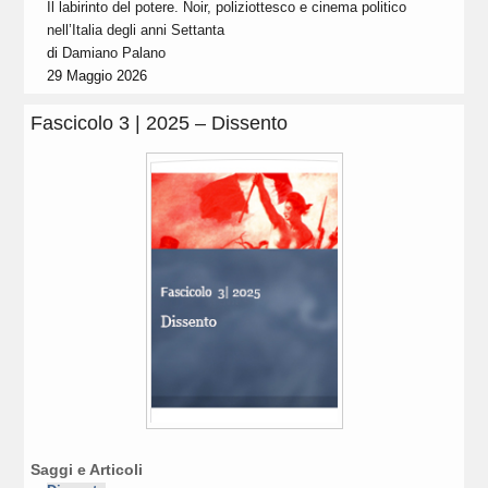
Il labirinto del potere. Noir, poliziottesco e cinema politico
nell’Italia degli anni Settanta
di
Damiano Palano
29 Maggio 2026
Fascicolo 3 | 2025 – Dissento
Saggi e Articoli