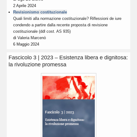
2 Aprile 2024
Revisionismo costituzionale
Quali limiti alla normazione costituzionale? Riflessioni de iure
condendo a partire dalla recente proposta di revisione
costituzionale (ddl cost. AS 935)
di
Valeria Marcenò
6 Maggio 2024
Fascicolo 3 | 2023 – Esistenza libera e dignitosa:
la rivoluzione promessa