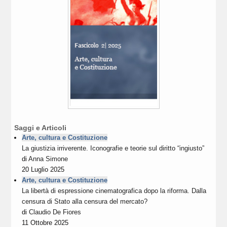
Saggi e Articoli
Arte, cultura e Costituzione
La giustizia irriverente. Iconografie e teorie sul diritto “ingiusto”
di
Anna Simone
20 Luglio 2025
Arte, cultura e Costituzione
La libertà di espressione cinematografica dopo la riforma. Dalla
censura di Stato alla censura del mercato?
di
Claudio De Fiores
11 Ottobre 2025