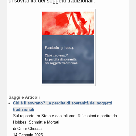
di sovranità dei soggetti tradizionali.
Saggi e Articoli
Chi è il sovrano? La perdita di sovranità dei soggetti
tradizionali
Sul rapporto tra Stato e capitalismo. Riflessioni a partire da
Hobbes, Schmitt e Mortati
di
Omar Chessa
14 Gennaio 2025