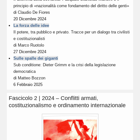
principio di «nazionalità come fondamento del diritto delle genti»
di
Claudio De Fiores
20 Dicembre 2024
La forza delle idee
Il potere, tra pubblico e privato. Tracce per un dialogo tra civilisti
e costituzionalisti
di
Marco Ruotolo
27 Dicembre 2024
Sulle spalle dei giganti
Sub conditione: Dieter Grimm e la crisi della legislazione
democratica
di
Matteo Bozzon
6 Febbraio 2025
Fascicolo 2 | 2024 – Conflitti armati,
costituzionalismo e ordinamento internazionale