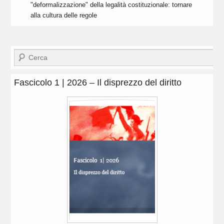
"deformalizzazione" della legalità costituzionale: tornare
alla cultura delle regole
Cerca
Fascicolo 1 | 2026 – Il disprezzo del diritto