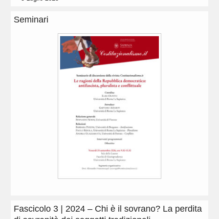
Seminari
Fascicolo 3 | 2024 – Chi è il sovrano? La perdita