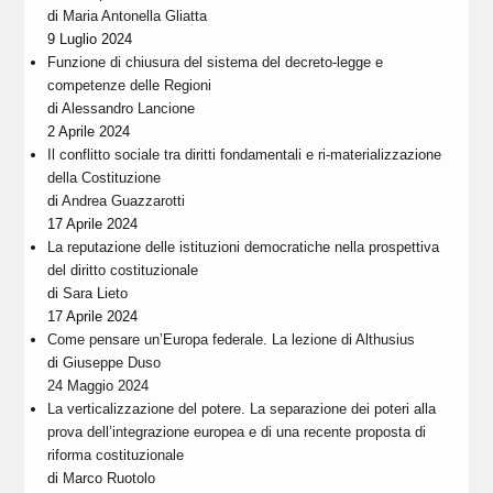
di
Maria Antonella Gliatta
9 Luglio 2024
Funzione di chiusura del sistema del decreto-legge e
competenze delle Regioni
di
Alessandro Lancione
2 Aprile 2024
Il conflitto sociale tra diritti fondamentali e ri-materializzazione
della Costituzione
di
Andrea Guazzarotti
17 Aprile 2024
La reputazione delle istituzioni democratiche nella prospettiva
del diritto costituzionale
di
Sara Lieto
17 Aprile 2024
Come pensare un’Europa federale. La lezione di Althusius
di
Giuseppe Duso
24 Maggio 2024
La verticalizzazione del potere. La separazione dei poteri alla
prova dell’integrazione europea e di una recente proposta di
riforma costituzionale
di
Marco Ruotolo