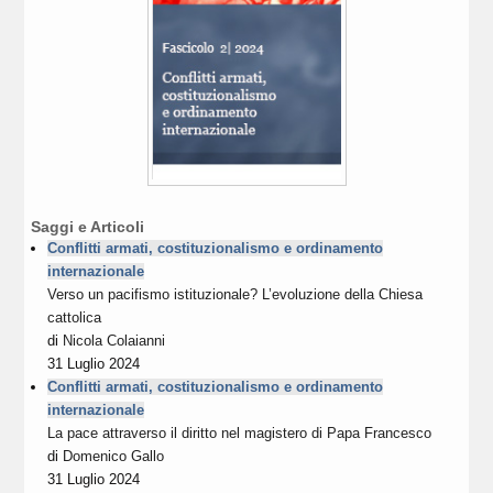
Saggi e Articoli
Conflitti armati, costituzionalismo e ordinamento
internazionale
Verso un pacifismo istituzionale? L’evoluzione della Chiesa
cattolica
di
Nicola Colaianni
31 Luglio 2024
Conflitti armati, costituzionalismo e ordinamento
internazionale
La pace attraverso il diritto nel magistero di Papa Francesco
di
Domenico Gallo
31 Luglio 2024