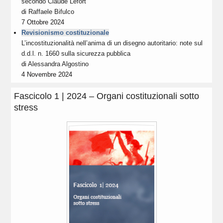
secondo Claude Lefort
di
Raffaele Bifulco
7 Ottobre 2024
Revisionismo costituzionale
L’incostituzionalità nell’anima di un disegno autoritario: note sul
d.d.l. n. 1660 sulla sicurezza pubblica
di
Alessandra Algostino
4 Novembre 2024
Fascicolo 1 | 2024 – Organi costituzionali sotto
stress