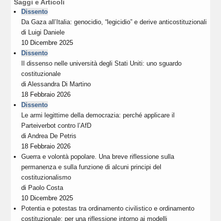
Saggi e Articoli
Dissento
Da Gaza all’Italia: genocidio, “legicidio” e derive anticostituzionali
di
Luigi Daniele
10 Dicembre 2025
Dissento
Il dissenso nelle università degli Stati Uniti: uno sguardo
costituzionale
di
Alessandra Di Martino
18 Febbraio 2026
Dissento
Le armi legittime della democrazia: perché applicare il
Parteiverbot contro l’AfD
di
Andrea De Petris
18 Febbraio 2026
Guerra e volontà popolare. Una breve riflessione sulla
permanenza e sulla funzione di alcuni principi del
costituzionalismo
di
Paolo Costa
10 Dicembre 2025
Potentia e potestas tra ordinamento civilistico e ordinamento
costituzionale: per una riflessione intorno ai modelli