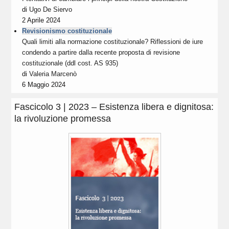
di
Ugo De Siervo
2 Aprile 2024
Revisionismo costituzionale
Quali limiti alla normazione costituzionale? Riflessioni de iure
condendo a partire dalla recente proposta di revisione
costituzionale (ddl cost. AS 935)
di
Valeria Marcenò
6 Maggio 2024
Fascicolo 3 | 2023 – Esistenza libera e dignitosa:
la rivoluzione promessa