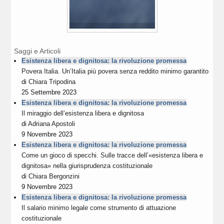
Saggi e Articoli
Esistenza libera e dignitosa: la rivoluzione promessa
Povera Italia. Un’Italia più povera senza reddito minimo garantito
di
Chiara Tripodina
25 Settembre 2023
Esistenza libera e dignitosa: la rivoluzione promessa
Il miraggio dell’esistenza libera e dignitosa
di
Adriana Apostoli
9 Novembre 2023
Esistenza libera e dignitosa: la rivoluzione promessa
Come un gioco di specchi. Sulle tracce dell’«esistenza libera e
dignitosa» nella giurisprudenza costituzionale
di
Chiara Bergonzini
9 Novembre 2023
Esistenza libera e dignitosa: la rivoluzione promessa
Il salario minimo legale come strumento di attuazione
costituzionale