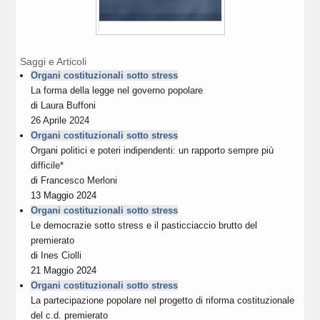
Saggi e Articoli
Organi costituzionali sotto stress
La forma della legge nel governo popolare
di
Laura Buffoni
26 Aprile 2024
Organi costituzionali sotto stress
Organi politici e poteri indipendenti: un rapporto sempre più
difficile*
di
Francesco Merloni
13 Maggio 2024
Organi costituzionali sotto stress
Le democrazie sotto stress e il pasticciaccio brutto del
premierato
di
Ines Ciolli
21 Maggio 2024
Organi costituzionali sotto stress
La partecipazione popolare nel progetto di riforma costituzionale
del c.d. premierato