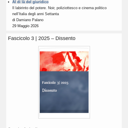
Al di là del giuridico
Il labirinto del potere. Noir, poliziottesco e cinema politico
nell’Italia degli anni Settanta
di
Damiano Palano
29 Maggio 2026
Fascicolo 3 | 2025 – Dissento