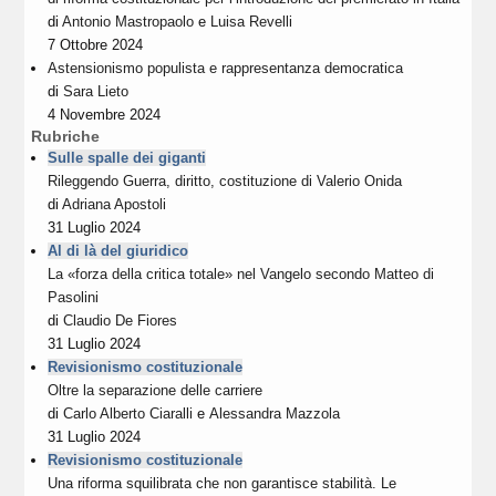
di
Antonio Mastropaolo
e
Luisa Revelli
7 Ottobre 2024
Astensionismo populista e rappresentanza democratica
di
Sara Lieto
4 Novembre 2024
Rubriche
Sulle spalle dei giganti
Rileggendo Guerra, diritto, costituzione di Valerio Onida
di
Adriana Apostoli
31 Luglio 2024
Al di là del giuridico
La «forza della critica totale» nel Vangelo secondo Matteo di
Pasolini
di
Claudio De Fiores
31 Luglio 2024
Revisionismo costituzionale
Oltre la separazione delle carriere
di
Carlo Alberto Ciaralli
e
Alessandra Mazzola
31 Luglio 2024
Revisionismo costituzionale
Una riforma squilibrata che non garantisce stabilità. Le