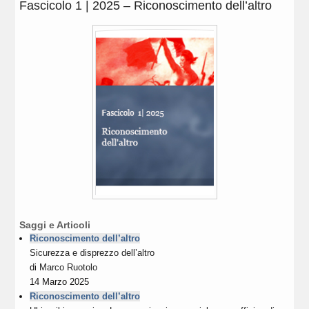
Fascicolo 1 | 2025 – Riconoscimento dell’altro
Saggi e Articoli
Riconoscimento dell’altro
Sicurezza e disprezzo dell’altro
di
Marco Ruotolo
14 Marzo 2025
Riconoscimento dell’altro