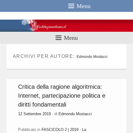
Menu
Costituzionali
Menu
ARCHIVI PER AUTORE:
Edmondo Mostacci
Critica della ragione algoritmica:
Internet, partecipazione politica e
diritti fondamentali
12 Settembre 2019
- di
Edmondo Mostacci
Pubblicato in
FASCICOLO 2 | 2019 - La