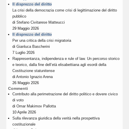
Il disprezzo del diritto
La crisi della democrazia come crisi di legittimazione del diritto
pubblico
di
Stefano Civitarese Matteucci
29 Maggio 2026
Il disprezzo del diritto
Per una critica della crisi migratoria
di
Gianluca Bascherini
7 Luglio 2026
Rappresentanza, indipendenza e rule of law. Un percorso storico
e teorico, dalla fine dell’età elisabettiana agli esordi della
Costituzione statunitense
di
Antonio Ignazio Arena
26 Maggio 2026
Commenti
Contributo alla perimetrazione del diritto politico e dovere civico
di voto
di
Omar Makimov Pallotta
10 Aprile 2026
Sulla rilevanza giuridica della verità nella prospettiva
costituzionale