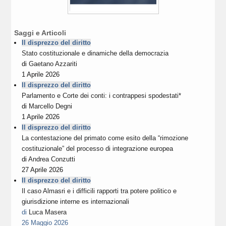
Saggi e Articoli
Il disprezzo del diritto
Stato costituzionale e dinamiche della democrazia
di
Gaetano Azzariti
1 Aprile 2026
Il disprezzo del diritto
Parlamento e Corte dei conti: i contrappesi spodestati*
di
Marcello Degni
1 Aprile 2026
Il disprezzo del diritto
La contestazione del primato come esito della “rimozione
costituzionale” del processo di integrazione europea
di
Andrea Conzutti
27 Aprile 2026
Il disprezzo del diritto
Il caso Almasri e i difficili rapporti tra potere politico e
giurisdizione interne es internazionali
di
Luca Masera
26 Maggio 2026