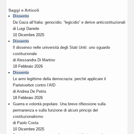
Saggi e Articoli
Dissento
Da Gaza all’Italia: genocidio, “legicidio” e derive anticostituzionali
di
Luigi Daniele
10 Dicembre 2025
Dissento
Il dissenso nelle università degli Stati Uniti: uno sguardo
costituzionale
di
Alessandra Di Martino
18 Febbraio 2026
Dissento
Le armi legittime della democrazia: perché applicare il
Parteiverbot contro l’AfD
di
Andrea De Petris
18 Febbraio 2026
Guerra e volontà popolare. Una breve riflessione sulla
permanenza e sulla funzione di alcuni principi del
costituzionalismo
di
Paolo Costa
10 Dicembre 2025