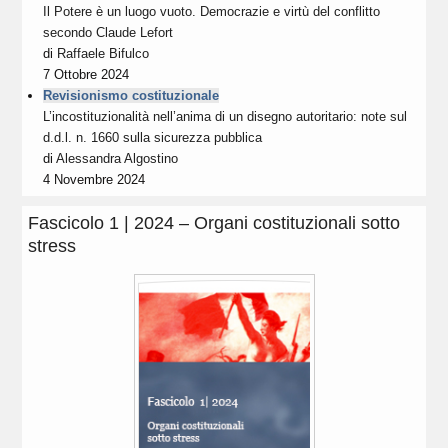
Il Potere è un luogo vuoto. Democrazie e virtù del conflitto
secondo Claude Lefort
di
Raffaele Bifulco
7 Ottobre 2024
Revisionismo costituzionale
L’incostituzionalità nell’anima di un disegno autoritario: note sul
d.d.l. n. 1660 sulla sicurezza pubblica
di
Alessandra Algostino
4 Novembre 2024
Fascicolo 1 | 2024 – Organi costituzionali sotto
stress