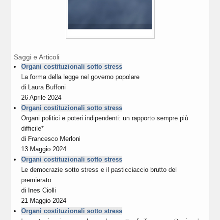
Saggi e Articoli
Organi costituzionali sotto stress
La forma della legge nel governo popolare
di
Laura Buffoni
26 Aprile 2024
Organi costituzionali sotto stress
Organi politici e poteri indipendenti: un rapporto sempre più
difficile*
di
Francesco Merloni
13 Maggio 2024
Organi costituzionali sotto stress
Le democrazie sotto stress e il pasticciaccio brutto del
premierato
di
Ines Ciolli
21 Maggio 2024
Organi costituzionali sotto stress