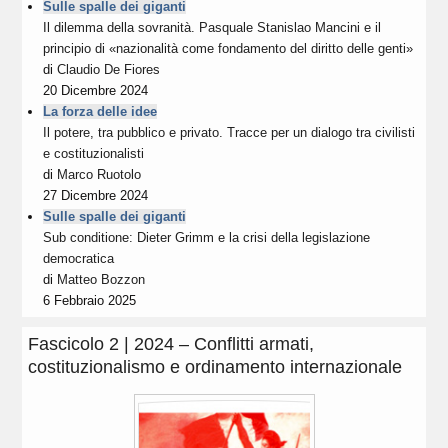
Sulle spalle dei giganti
Il dilemma della sovranità. Pasquale Stanislao Mancini e il
principio di «nazionalità come fondamento del diritto delle genti»
di
Claudio De Fiores
20 Dicembre 2024
La forza delle idee
Il potere, tra pubblico e privato. Tracce per un dialogo tra civilisti
e costituzionalisti
di
Marco Ruotolo
27 Dicembre 2024
Sulle spalle dei giganti
Sub conditione: Dieter Grimm e la crisi della legislazione
democratica
di
Matteo Bozzon
6 Febbraio 2025
Fascicolo 2 | 2024 – Conflitti armati,
costituzionalismo e ordinamento internazionale