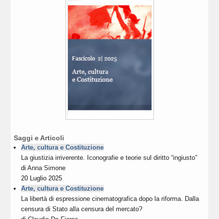
Saggi e Articoli
Arte, cultura e Costituzione
La giustizia irriverente. Iconografie e teorie sul diritto “ingiusto”
di
Anna Simone
20 Luglio 2025
Arte, cultura e Costituzione
La libertà di espressione cinematografica dopo la riforma. Dalla
censura di Stato alla censura del mercato?