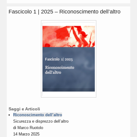
Fascicolo 1 | 2025 – Riconoscimento dell’altro
Saggi e Articoli
Riconoscimento dell’altro
Sicurezza e disprezzo dell’altro
di
Marco Ruotolo
14 Marzo 2025