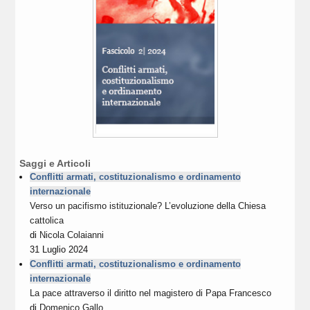
Saggi e Articoli
Conflitti armati, costituzionalismo e ordinamento
internazionale
Verso un pacifismo istituzionale? L’evoluzione della Chiesa
cattolica
di
Nicola Colaianni
31 Luglio 2024
Conflitti armati, costituzionalismo e ordinamento
internazionale
La pace attraverso il diritto nel magistero di Papa Francesco
di
Domenico Gallo