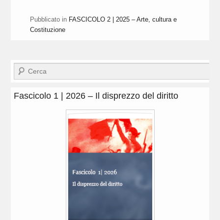
Pubblicato in
FASCICOLO 2 | 2025 – Arte, cultura e
Costituzione
Cerca
Fascicolo 1 | 2026 – Il disprezzo del diritto