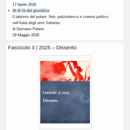
17 Aprile 2026
Al di là del giuridico
Il labirinto del potere. Noir, poliziottesco e cinema politico
nell’Italia degli anni Settanta
di
Damiano Palano
29 Maggio 2026
Fascicolo 3 | 2025 – Dissento