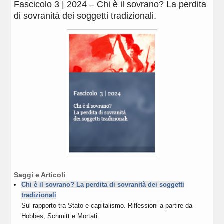
Fascicolo 3 | 2024 – Chi è il sovrano? La perdita
di sovranità dei soggetti tradizionali.
Saggi e Articoli
Chi è il sovrano? La perdita di sovranità dei soggetti
tradizionali
Sul rapporto tra Stato e capitalismo. Riflessioni a partire da
Hobbes, Schmitt e Mortati