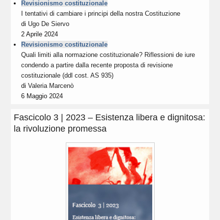
Revisionismo costituzionale
I tentativi di cambiare i principi della nostra Costituzione
di
Ugo De Siervo
2 Aprile 2024
Revisionismo costituzionale
Quali limiti alla normazione costituzionale? Riflessioni de iure
condendo a partire dalla recente proposta di revisione
costituzionale (ddl cost. AS 935)
di
Valeria Marcenò
6 Maggio 2024
Fascicolo 3 | 2023 – Esistenza libera e dignitosa:
la rivoluzione promessa