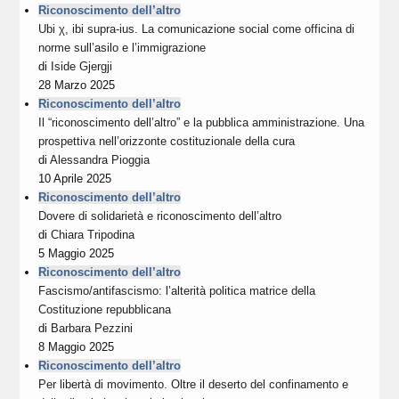
Riconoscimento dell’altro
Ubi χ, ibi supra-ius. La comunicazione social come officina di
norme sull’asilo e l’immigrazione
di
Iside Gjergji
28 Marzo 2025
Riconoscimento dell’altro
Il “riconoscimento dell’altro” e la pubblica amministrazione. Una
prospettiva nell’orizzonte costituzionale della cura
di
Alessandra Pioggia
10 Aprile 2025
Riconoscimento dell’altro
Dovere di solidarietà e riconoscimento dell’altro
di
Chiara Tripodina
5 Maggio 2025
Riconoscimento dell’altro
Fascismo/antifascismo: l’alterità politica matrice della
Costituzione repubblicana
di
Barbara Pezzini
8 Maggio 2025
Riconoscimento dell’altro
Per libertà di movimento. Oltre il deserto del confinamento e