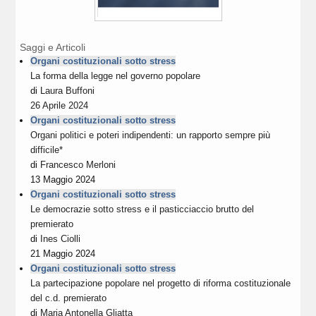
Saggi e Articoli
Organi costituzionali sotto stress
La forma della legge nel governo popolare
di
Laura Buffoni
26 Aprile 2024
Organi costituzionali sotto stress
Organi politici e poteri indipendenti: un rapporto sempre più
difficile*
di
Francesco Merloni
13 Maggio 2024
Organi costituzionali sotto stress
Le democrazie sotto stress e il pasticciaccio brutto del
premierato
di
Ines Ciolli
21 Maggio 2024
Organi costituzionali sotto stress
La partecipazione popolare nel progetto di riforma costituzionale
del c.d. premierato
di
Maria Antonella Gliatta