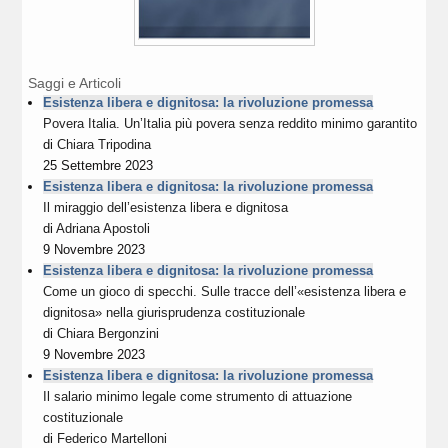
Saggi e Articoli
Esistenza libera e dignitosa: la rivoluzione promessa
Povera Italia. Un’Italia più povera senza reddito minimo garantito
di
Chiara Tripodina
25 Settembre 2023
Esistenza libera e dignitosa: la rivoluzione promessa
Il miraggio dell’esistenza libera e dignitosa
di
Adriana Apostoli
9 Novembre 2023
Esistenza libera e dignitosa: la rivoluzione promessa
Come un gioco di specchi. Sulle tracce dell’«esistenza libera e
dignitosa» nella giurisprudenza costituzionale
di
Chiara Bergonzini
9 Novembre 2023
Esistenza libera e dignitosa: la rivoluzione promessa
Il salario minimo legale come strumento di attuazione
costituzionale
di
Federico Martelloni