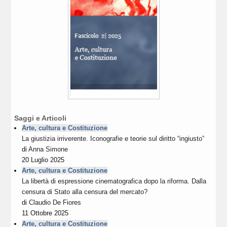
Saggi e Articoli
Arte, cultura e Costituzione
La giustizia irriverente. Iconografie e teorie sul diritto “ingiusto”
di
Anna Simone
20 Luglio 2025
Arte, cultura e Costituzione
La libertà di espressione cinematografica dopo la riforma. Dalla
censura di Stato alla censura del mercato?
di
Claudio De Fiores
11 Ottobre 2025
Arte, cultura e Costituzione