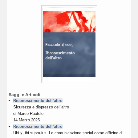
Saggi e Articoli
Riconoscimento dell’altro
Sicurezza e disprezzo dell’altro
di
Marco Ruotolo
14 Marzo 2025
Riconoscimento dell’altro
Ubi χ, ibi supra-ius. La comunicazione social come officina di