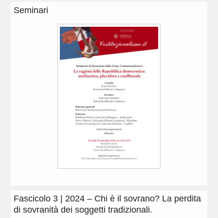
Seminari
Fascicolo 3 | 2024 – Chi è il sovrano? La perdita
di sovranità dei soggetti tradizionali.