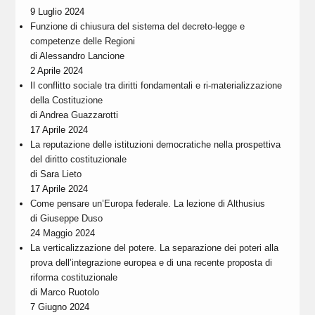
9 Luglio 2024
Funzione di chiusura del sistema del decreto-legge e
competenze delle Regioni
di
Alessandro Lancione
2 Aprile 2024
Il conflitto sociale tra diritti fondamentali e ri-materializzazione
della Costituzione
di
Andrea Guazzarotti
17 Aprile 2024
La reputazione delle istituzioni democratiche nella prospettiva
del diritto costituzionale
di
Sara Lieto
17 Aprile 2024
Come pensare un’Europa federale. La lezione di Althusius
di
Giuseppe Duso
24 Maggio 2024
La verticalizzazione del potere. La separazione dei poteri alla
prova dell’integrazione europea e di una recente proposta di
riforma costituzionale
di
Marco Ruotolo
7 Giugno 2024