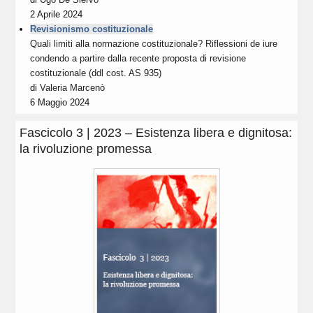
2 Aprile 2024
Revisionismo costituzionale
Quali limiti alla normazione costituzionale? Riflessioni de iure
condendo a partire dalla recente proposta di revisione
costituzionale (ddl cost. AS 935)
di
Valeria Marcenò
6 Maggio 2024
Fascicolo 3 | 2023 – Esistenza libera e dignitosa:
la rivoluzione promessa