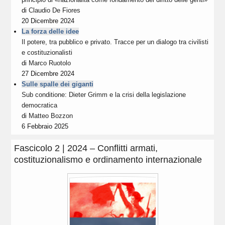
di
Claudio De Fiores
20 Dicembre 2024
La forza delle idee
Il potere, tra pubblico e privato. Tracce per un dialogo tra civilisti
e costituzionalisti
di
Marco Ruotolo
27 Dicembre 2024
Sulle spalle dei giganti
Sub conditione: Dieter Grimm e la crisi della legislazione
democratica
di
Matteo Bozzon
6 Febbraio 2025
Fascicolo 2 | 2024 – Conflitti armati,
costituzionalismo e ordinamento internazionale