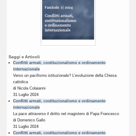
Saggi e Articoli
Conflitti armati, costituzionalismo e ordinamento
internazionale
Verso un pacifismo istituzionale? L’evoluzione della Chiesa
cattolica
di
Nicola Colaianni
31 Luglio 2024
Conflitti armati, costituzionalismo e ordinamento
internazionale
La pace attraverso il diritto nel magistero di Papa Francesco
di
Domenico Gallo
31 Luglio 2024
Conflitti armati, costituzionalismo e ordinamento