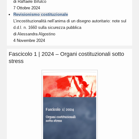
di
Raffaele Bifulco
7 Ottobre 2024
Revisionismo costituzionale
L’incostituzionalità nell’anima di un disegno autoritario: note sul
d.d.l. n. 1660 sulla sicurezza pubblica
di
Alessandra Algostino
4 Novembre 2024
Fascicolo 1 | 2024 – Organi costituzionali sotto
stress