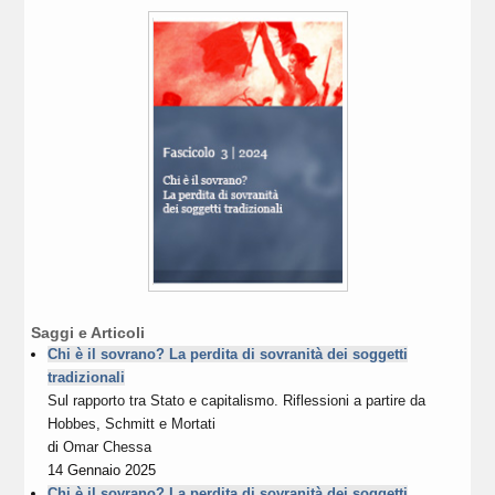
Saggi e Articoli
Chi è il sovrano? La perdita di sovranità dei soggetti
tradizionali
Sul rapporto tra Stato e capitalismo. Riflessioni a partire da
Hobbes, Schmitt e Mortati
di
Omar Chessa
14 Gennaio 2025
Chi è il sovrano? La perdita di sovranità dei soggetti