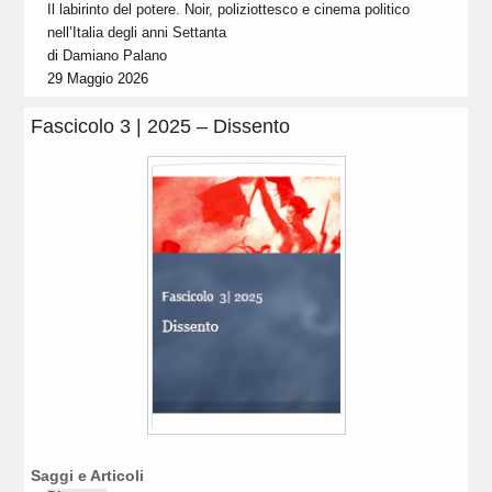
Il labirinto del potere. Noir, poliziottesco e cinema politico
nell’Italia degli anni Settanta
di
Damiano Palano
29 Maggio 2026
Fascicolo 3 | 2025 – Dissento
Saggi e Articoli