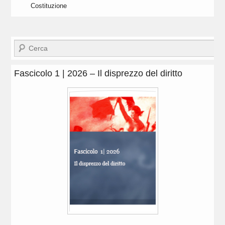
Costituzione
Cerca
Fascicolo 1 | 2026 – Il disprezzo del diritto