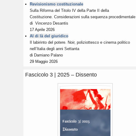
Revisionismo costituzionale
Sulla Riforma del Titolo IV della Parte II della
Costituzione. Considerazioni sulla sequenza procedimentale
di
Vincenzo Desantis
17 Aprile 2026
Al di là del giuridico
Il labirinto del potere. Noir, poliziottesco e cinema politico
nell’Italia degli anni Settanta
di
Damiano Palano
29 Maggio 2026
Fascicolo 3 | 2025 – Dissento