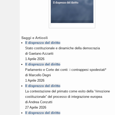
Saggi e Articoli
Il disprezzo del diritto
Stato costituzionale e dinamiche della democrazia
di
Gaetano Azzariti
1 Aprile 2026
Il disprezzo del diritto
Parlamento e Corte dei conti: i contrappesi spodestati*
di
Marcello Degni
1 Aprile 2026
Il disprezzo del diritto
La contestazione del primato come esito della “rimozione
costituzionale” del processo di integrazione europea
di
Andrea Conzutti
27 Aprile 2026
Il disprezzo del diritto