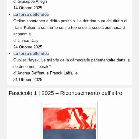
di
Giuseppe Allegri
14 Ottobre 2025
La forza delle idee
Ordine spontaneo e diritto positivo. La dottrina pura del diritto di
Hans Kelsen a confronto con le teorie della scuola austriaca di
economia
di
Enrico Daly
24 Ottobre 2025
La forza delle idee
Oublier Hayek. Le mépris de la démocratie parlementaire dans la
doctrine néo-libérale*
di
Andrea Deffenu
e
Franck Laffaille
31 Ottobre 2025
Fascicolo 1 | 2025 – Riconoscimento dell’altro