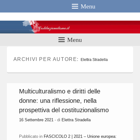
Menu
Costituzionali
Menu
ARCHIVI PER AUTORE:
Elettra Stradella
Multiculturalismo e diritti delle
donne: una riflessione, nella
prospettiva del costituzionalismo
16 Settembre 2021
- di
Elettra Stradella
Pubblicato in
FASCICOLO 2 | 2021 – Unione europea: