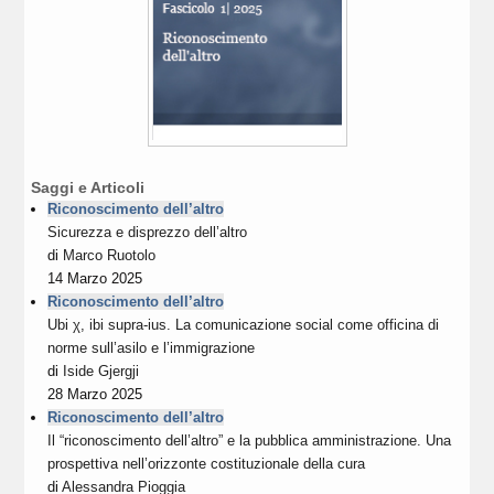
Saggi e Articoli
Riconoscimento dell’altro
Sicurezza e disprezzo dell’altro
di
Marco Ruotolo
14 Marzo 2025
Riconoscimento dell’altro
Ubi χ, ibi supra-ius. La comunicazione social come officina di
norme sull’asilo e l’immigrazione
di
Iside Gjergji
28 Marzo 2025
Riconoscimento dell’altro
Il “riconoscimento dell’altro” e la pubblica amministrazione. Una
prospettiva nell’orizzonte costituzionale della cura
di
Alessandra Pioggia