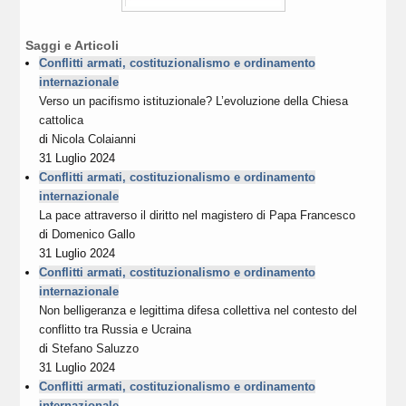
Saggi e Articoli
Conflitti armati, costituzionalismo e ordinamento
internazionale
Verso un pacifismo istituzionale? L’evoluzione della Chiesa
cattolica
di
Nicola Colaianni
31 Luglio 2024
Conflitti armati, costituzionalismo e ordinamento
internazionale
La pace attraverso il diritto nel magistero di Papa Francesco
di
Domenico Gallo
31 Luglio 2024
Conflitti armati, costituzionalismo e ordinamento
internazionale
Non belligeranza e legittima difesa collettiva nel contesto del
conflitto tra Russia e Ucraina
di
Stefano Saluzzo
31 Luglio 2024
Conflitti armati, costituzionalismo e ordinamento
internazionale