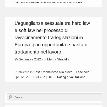
dal condizionamento economico ai vincoli sociali
L’eguaglianza sessuale tra hard law
e soft law nel processo di
ravvicinamento tra legislazioni in
Europa: pari opportunità e parità di
trattamento nel lavoro
25 Settembre 2012
- di
Elettra Stradella
Pubblicato in
Costituzionalismo alla prova – Fascicolo
2|2012
,
FASCICOLO 2 | 2012 - Rating e valutazione.
Cerca