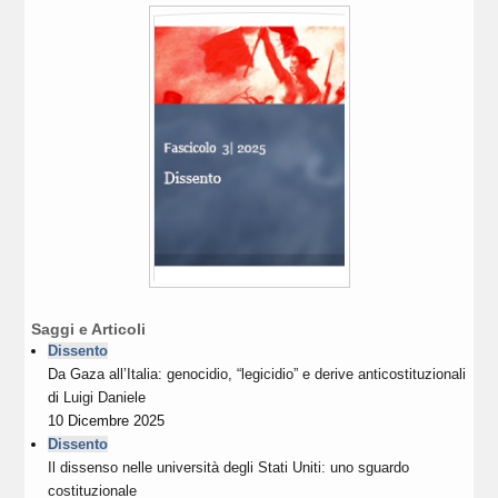
Saggi e Articoli
Dissento
Da Gaza all’Italia: genocidio, “legicidio” e derive anticostituzionali
di
Luigi Daniele
10 Dicembre 2025
Dissento
Il dissenso nelle università degli Stati Uniti: uno sguardo
costituzionale