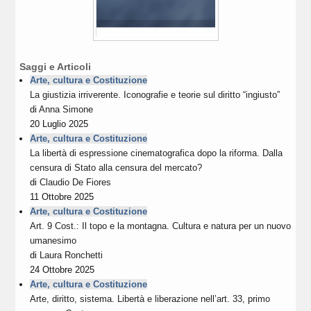
Saggi e Articoli
Arte, cultura e Costituzione
La giustizia irriverente. Iconografie e teorie sul diritto “ingiusto”
di
Anna Simone
20 Luglio 2025
Arte, cultura e Costituzione
La libertà di espressione cinematografica dopo la riforma. Dalla
censura di Stato alla censura del mercato?
di
Claudio De Fiores
11 Ottobre 2025
Arte, cultura e Costituzione
Art. 9 Cost.: Il topo e la montagna. Cultura e natura per un nuovo
umanesimo
di
Laura Ronchetti
24 Ottobre 2025
Arte, cultura e Costituzione
Arte, diritto, sistema. Libertà e liberazione nell’art. 33, primo