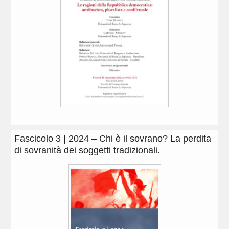
Fascicolo 3 | 2024 – Chi è il sovrano? La perdita
di sovranità dei soggetti tradizionali.