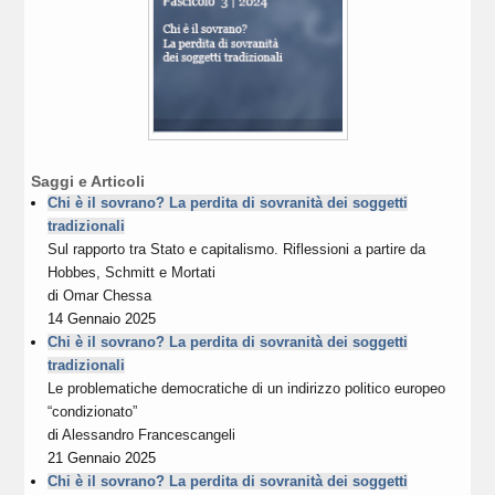
Saggi e Articoli
Chi è il sovrano? La perdita di sovranità dei soggetti
tradizionali
Sul rapporto tra Stato e capitalismo. Riflessioni a partire da
Hobbes, Schmitt e Mortati
di
Omar Chessa
14 Gennaio 2025
Chi è il sovrano? La perdita di sovranità dei soggetti
tradizionali
Le problematiche democratiche di un indirizzo politico europeo
“condizionato”
di
Alessandro Francescangeli
21 Gennaio 2025
Chi è il sovrano? La perdita di sovranità dei soggetti