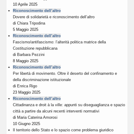
10 Aprile 2025
Riconoscimento dell’altro
Dovere di solidarietà e riconoscimento dell’altro
di
Chiara Tripodina
5 Maggio 2025
Riconoscimento dell’altro
Fascismo/antifascismo: l’alterità politica matrice della
Costituzione repubblicana
di
Barbara Pezzini
8 Maggio 2025
Riconoscimento dell’altro
Per libertà di movimento. Oltre il deserto del confinamento e
della discriminazione istituzionale
di
Enrica Rigo
23 Maggio 2025
Riconoscimento dell’altro
Cittadinanza e droit à la ville: appunti su diseguaglianza e spazio
città a partire da alcuni recenti interventi normativi
di
Maria Caterina Amorosi
10 Giugno 2025
Il territorio dello Stato e lo spazio come problema giuridico