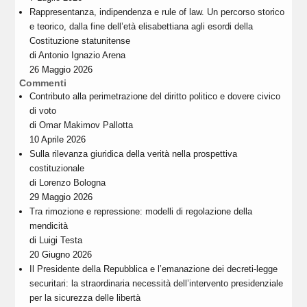
Rappresentanza, indipendenza e rule of law. Un percorso storico
e teorico, dalla fine dell’età elisabettiana agli esordi della
Costituzione statunitense
di
Antonio Ignazio Arena
26 Maggio 2026
Commenti
Contributo alla perimetrazione del diritto politico e dovere civico
di voto
di
Omar Makimov Pallotta
10 Aprile 2026
Sulla rilevanza giuridica della verità nella prospettiva
costituzionale
di
Lorenzo Bologna
29 Maggio 2026
Tra rimozione e repressione: modelli di regolazione della
mendicità
di
Luigi Testa
20 Giugno 2026
Il Presidente della Repubblica e l’emanazione dei decreti-legge
securitari: la straordinaria necessità dell’intervento presidenziale
per la sicurezza delle libertà