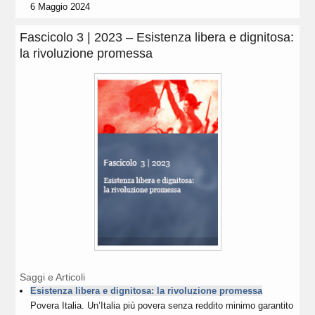
6 Maggio 2024
Fascicolo 3 | 2023 – Esistenza libera e dignitosa:
la rivoluzione promessa
Saggi e Articoli
Esistenza libera e dignitosa: la rivoluzione promessa
Povera Italia. Un’Italia più povera senza reddito minimo garantito