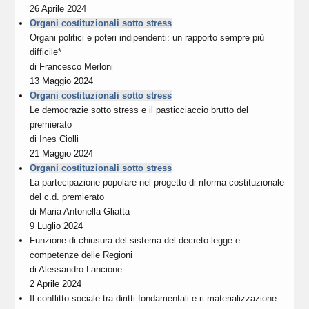
26 Aprile 2024
Organi costituzionali sotto stress
Organi politici e poteri indipendenti: un rapporto sempre più
difficile*
di
Francesco Merloni
13 Maggio 2024
Organi costituzionali sotto stress
Le democrazie sotto stress e il pasticciaccio brutto del
premierato
di
Ines Ciolli
21 Maggio 2024
Organi costituzionali sotto stress
La partecipazione popolare nel progetto di riforma costituzionale
del c.d. premierato
di
Maria Antonella Gliatta
9 Luglio 2024
Funzione di chiusura del sistema del decreto-legge e
competenze delle Regioni
di
Alessandro Lancione
2 Aprile 2024
Il conflitto sociale tra diritti fondamentali e ri-materializzazione