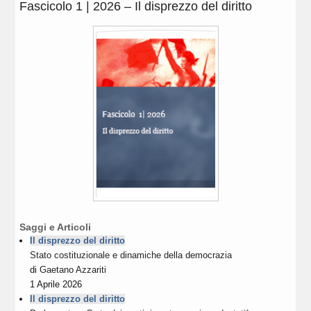
Fascicolo 1 | 2026 – Il disprezzo del diritto
Saggi e Articoli
Il disprezzo del diritto
Stato costituzionale e dinamiche della democrazia
di
Gaetano Azzariti
1 Aprile 2026
Il disprezzo del diritto