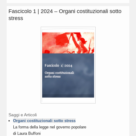
Fascicolo 1 | 2024 – Organi costituzionali sotto
stress
Saggi e Articoli
Organi costituzionali sotto stress
La forma della legge nel governo popolare
di
Laura Buffoni