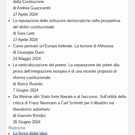
della Costituzione
di
Andrea Guazzarotti
17 Aprile 2024
La reputazione delle istituzioni democratiche nella prospettiva
del diritto costituzionale
di
Sara Lieto
17 Aprile 2024
Come pensare un’Europa federale. La lezione di Althusius
di
Giuseppe Duso
24 Maggio 2024
La verticalizzazione del potere. La separazione dei poteri alla
prova dell’integrazione europea e di una recente proposta di
riforma costituzionale
di
Marco Ruotolo
7 Giugno 2024
Da Weimar allo Stato forte liberale e al fascismo. Sull’utilità della
critica di Franz Neumann a Carl Schmitt per il dibattito sul
liberalismo autoritario
di
Gianvito Brindisi
26 Giugno 2024
Rubriche
La forze delle idee