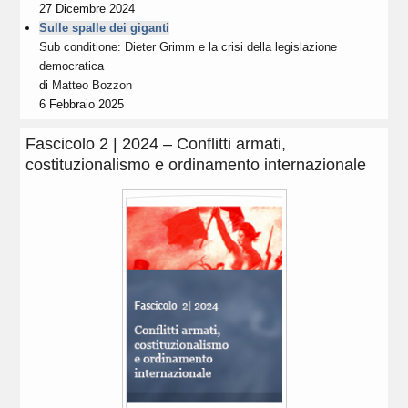
27 Dicembre 2024
Sulle spalle dei giganti
Sub conditione: Dieter Grimm e la crisi della legislazione
democratica
di
Matteo Bozzon
6 Febbraio 2025
Fascicolo 2 | 2024 – Conflitti armati,
costituzionalismo e ordinamento internazionale