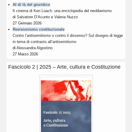
Al di là del giuridico
Il cinema di Ken Loach: una enciclopedia del neoliberismo
di
Salvatore D’Acunto
e
Valeria Nuzzo
27 Gennaio 2026
Revisionismo costituzionale
Contro l’antisemitismo o contro il dissenso? Sul disegno di legge
in tema di contrasto all’antisemitismo
di
Alessandra Algostino
27 Marzo 2026
Fascicolo 2 | 2025 – Arte, cultura e Costituzione