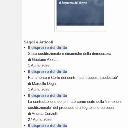
Saggi e Articoli
Il disprezzo del diritto
Stato costituzionale e dinamiche della democrazia
di
Gaetano Azzariti
1 Aprile 2026
Il disprezzo del diritto
Parlamento e Corte dei conti: i contrappesi spodestati*
di
Marcello Degni
1 Aprile 2026
Il disprezzo del diritto
La contestazione del primato come esito della “rimozione
costituzionale” del processo di integrazione europea
di
Andrea Conzutti
27 Aprile 2026
Il disprezzo del diritto