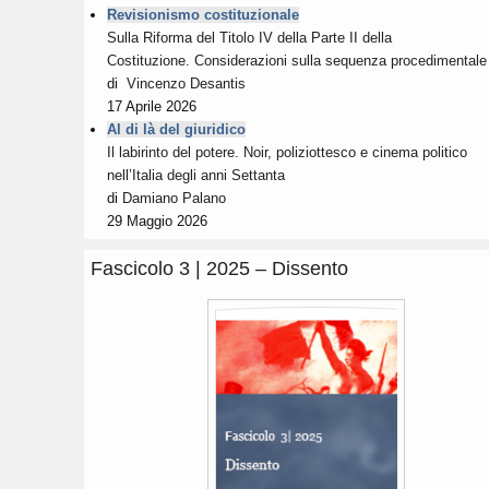
Revisionismo costituzionale
Sulla Riforma del Titolo IV della Parte II della
Costituzione. Considerazioni sulla sequenza procedimentale
di
Vincenzo Desantis
17 Aprile 2026
Al di là del giuridico
Il labirinto del potere. Noir, poliziottesco e cinema politico
nell’Italia degli anni Settanta
di
Damiano Palano
29 Maggio 2026
Fascicolo 3 | 2025 – Dissento