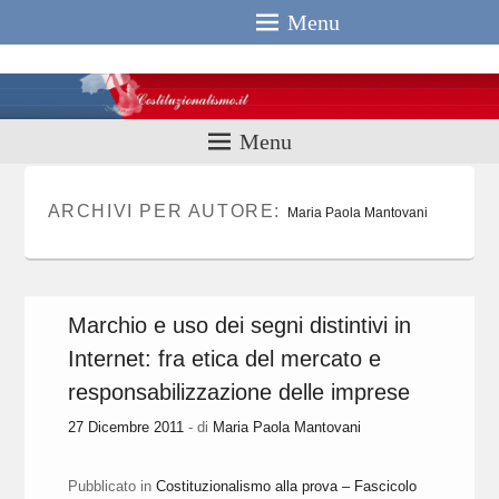
Menu
Costituzionali
Menu
ARCHIVI PER AUTORE:
Maria Paola Mantovani
Marchio e uso dei segni distintivi in
Internet: fra etica del mercato e
responsabilizzazione delle imprese
27 Dicembre 2011
- di
Maria Paola Mantovani
Pubblicato in
Costituzionalismo alla prova – Fascicolo