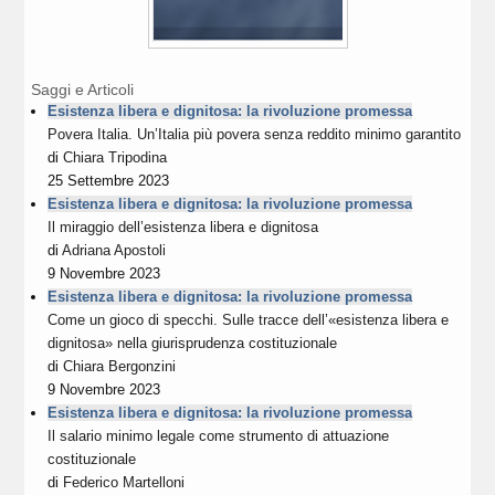
Saggi e Articoli
Esistenza libera e dignitosa: la rivoluzione promessa
Povera Italia. Un’Italia più povera senza reddito minimo garantito
di
Chiara Tripodina
25 Settembre 2023
Esistenza libera e dignitosa: la rivoluzione promessa
Il miraggio dell’esistenza libera e dignitosa
di
Adriana Apostoli
9 Novembre 2023
Esistenza libera e dignitosa: la rivoluzione promessa
Come un gioco di specchi. Sulle tracce dell’«esistenza libera e
dignitosa» nella giurisprudenza costituzionale
di
Chiara Bergonzini
9 Novembre 2023
Esistenza libera e dignitosa: la rivoluzione promessa
Il salario minimo legale come strumento di attuazione
costituzionale
di
Federico Martelloni