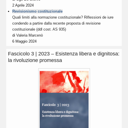
2 Aprile 2024
Revisionismo costituzionale
Quali limiti alla normazione costituzionale? Riflessioni de iure
condendo a partire dalla recente proposta di revisione
costituzionale (ddl cost. AS 935)
di
Valeria Marcenò
6 Maggio 2024
Fascicolo 3 | 2023 – Esistenza libera e dignitosa:
la rivoluzione promessa