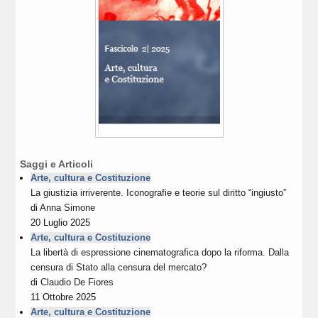
Saggi e Articoli
Arte, cultura e Costituzione
La giustizia irriverente. Iconografie e teorie sul diritto “ingiusto”
di
Anna Simone
20 Luglio 2025
Arte, cultura e Costituzione
La libertà di espressione cinematografica dopo la riforma. Dalla
censura di Stato alla censura del mercato?
di
Claudio De Fiores
11 Ottobre 2025
Arte, cultura e Costituzione