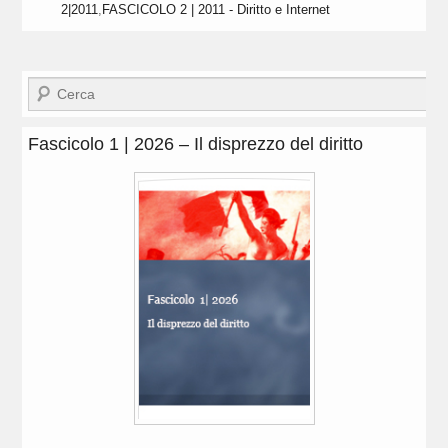
2|2011
,
FASCICOLO 2 | 2011 - Diritto e Internet
Cerca
Fascicolo 1 | 2026 – Il disprezzo del diritto