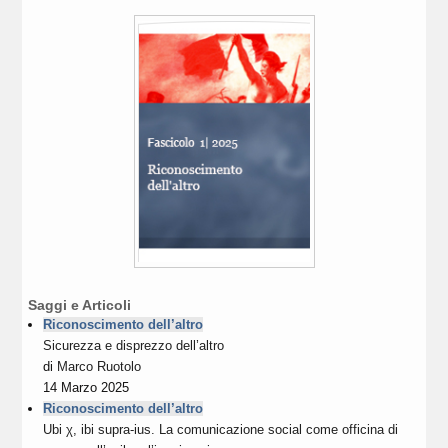
Saggi e Articoli
Riconoscimento dell’altro
Sicurezza e disprezzo dell’altro
di
Marco Ruotolo
14 Marzo 2025
Riconoscimento dell’altro
Ubi χ, ibi supra-ius. La comunicazione social come officina di