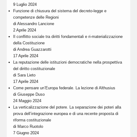
9 Luglio 2024
Funzione di chiusura del sistema del decreto-legge e
competenze delle Regioni
di
Alessandro Lancione
2 Aprile 2024
Il conflitto sociale tra diritti fondamentali e ri-materializzazione
della Costituzione
di
Andrea Guazzarotti
17 Aprile 2024
La reputazione delle istituzioni democratiche nella prospettiva
del diritto costituzionale
di
Sara Lieto
17 Aprile 2024
Come pensare un’Europa federale. La lezione di Althusius
di
Giuseppe Duso
24 Maggio 2024
La verticalizzazione del potere. La separazione dei poteri alla
prova dell’integrazione europea e di una recente proposta di
riforma costituzionale
di
Marco Ruotolo
7 Giugno 2024