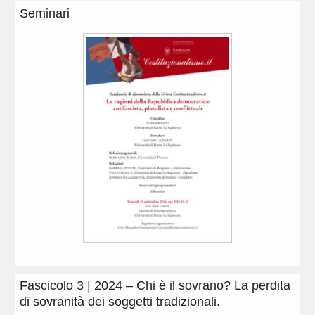
Seminari
Fascicolo 3 | 2024 – Chi è il sovrano? La perdita
di sovranità dei soggetti tradizionali.