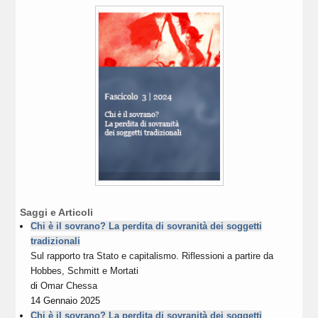
Saggi e Articoli
Chi è il sovrano? La perdita di sovranità dei soggetti
tradizionali
Sul rapporto tra Stato e capitalismo. Riflessioni a partire da
Hobbes, Schmitt e Mortati
di
Omar Chessa
14 Gennaio 2025
Chi è il sovrano? La perdita di sovranità dei soggetti