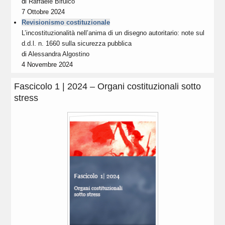
di
Raffaele Bifulco
7 Ottobre 2024
Revisionismo costituzionale
L’incostituzionalità nell’anima di un disegno autoritario: note sul
d.d.l. n. 1660 sulla sicurezza pubblica
di
Alessandra Algostino
4 Novembre 2024
Fascicolo 1 | 2024 – Organi costituzionali sotto
stress