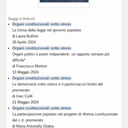
Saggi e Articoli
Organi costituzionali sotto stress
La forma della legge nel governo popolare
di
Laura Buffoni
26 Aprile 2024
Organi costituzionali sotto stress
Organi politici e poteri indipendenti: un rapporto sempre più
difficile*
di
Francesco Merloni
13 Maggio 2024
Organi costituzionali sotto stress
Le democrazie sotto stress e il pasticciaccio brutto del
premierato
di
Ines Ciolli
21 Maggio 2024
Organi costituzionali sotto stress
La partecipazione popolare nel progetto di riforma costituzionale
del c.d. premierato
di
Maria Antonella Gliatta