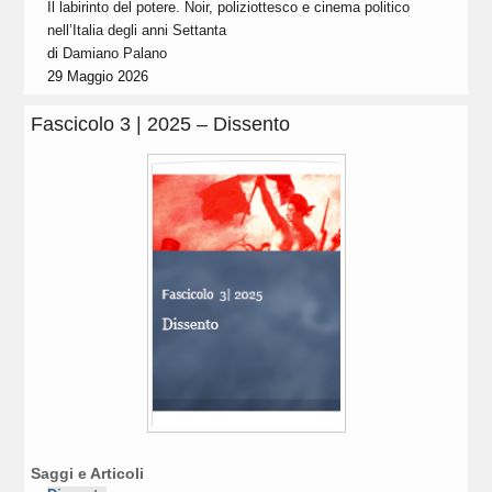
Il labirinto del potere. Noir, poliziottesco e cinema politico
nell’Italia degli anni Settanta
di
Damiano Palano
29 Maggio 2026
Fascicolo 3 | 2025 – Dissento
Saggi e Articoli