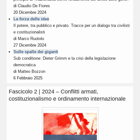
di
Claudio De Fiores
20 Dicembre 2024
La forza delle idee
Il potere, tra pubblico e privato. Tracce per un dialogo tra civilisti
e costituzionalisti
di
Marco Ruotolo
27 Dicembre 2024
Sulle spalle dei giganti
Sub conditione: Dieter Grimm e la crisi della legislazione
democratica
di
Matteo Bozzon
6 Febbraio 2025
Fascicolo 2 | 2024 – Conflitti armati,
costituzionalismo e ordinamento internazionale