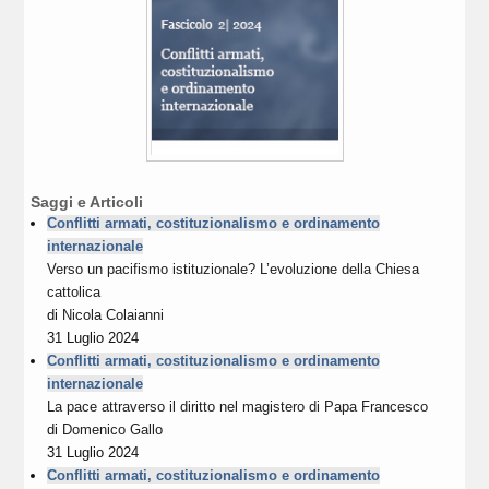
Saggi e Articoli
Conflitti armati, costituzionalismo e ordinamento
internazionale
Verso un pacifismo istituzionale? L’evoluzione della Chiesa
cattolica
di
Nicola Colaianni
31 Luglio 2024
Conflitti armati, costituzionalismo e ordinamento
internazionale
La pace attraverso il diritto nel magistero di Papa Francesco
di
Domenico Gallo
31 Luglio 2024
Conflitti armati, costituzionalismo e ordinamento