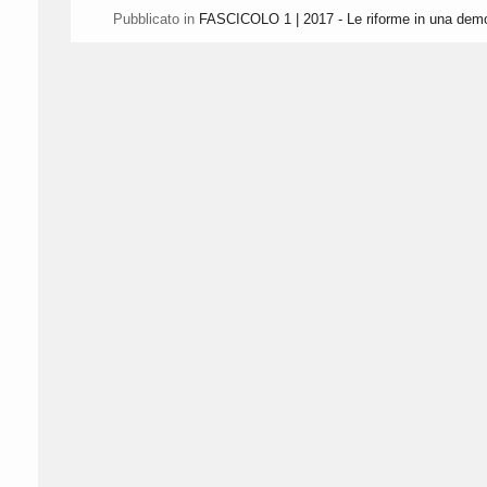
Pubblicato in
FASCICOLO 1 | 2017 - Le riforme in una demo