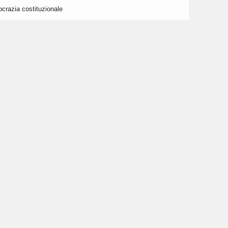
crazia costituzionale