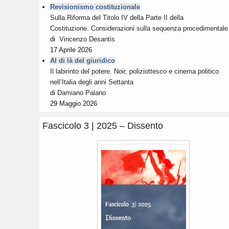
Revisionismo costituzionale
Sulla Riforma del Titolo IV della Parte II della
Costituzione. Considerazioni sulla sequenza procedimentale
di
Vincenzo Desantis
17 Aprile 2026
Al di là del giuridico
Il labirinto del potere. Noir, poliziottesco e cinema politico
nell’Italia degli anni Settanta
di
Damiano Palano
29 Maggio 2026
Fascicolo 3 | 2025 – Dissento