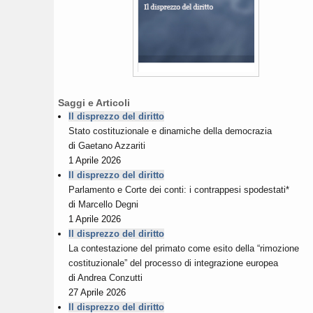
Saggi e Articoli
Il disprezzo del diritto
Stato costituzionale e dinamiche della democrazia
di
Gaetano Azzariti
1 Aprile 2026
Il disprezzo del diritto
Parlamento e Corte dei conti: i contrappesi spodestati*
di
Marcello Degni
1 Aprile 2026
Il disprezzo del diritto
La contestazione del primato come esito della “rimozione
costituzionale” del processo di integrazione europea
di
Andrea Conzutti
27 Aprile 2026
Il disprezzo del diritto