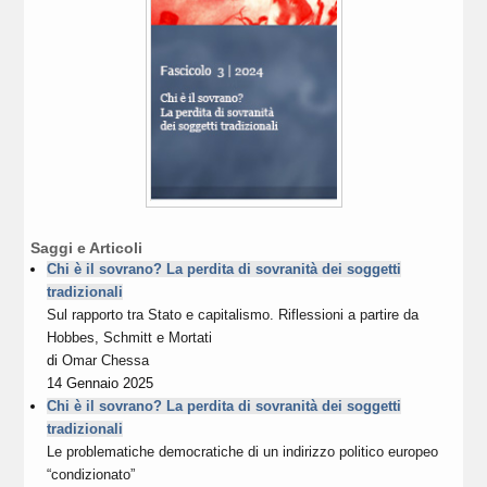
Saggi e Articoli
Chi è il sovrano? La perdita di sovranità dei soggetti
tradizionali
Sul rapporto tra Stato e capitalismo. Riflessioni a partire da
Hobbes, Schmitt e Mortati
di
Omar Chessa
14 Gennaio 2025
Chi è il sovrano? La perdita di sovranità dei soggetti
tradizionali
Le problematiche democratiche di un indirizzo politico europeo
“condizionato”