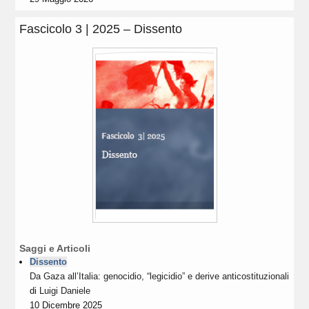
Fascicolo 3 | 2025 – Dissento
Saggi e Articoli
Dissento
Da Gaza all’Italia: genocidio, “legicidio” e derive anticostituzionali
di
Luigi Daniele
10 Dicembre 2025