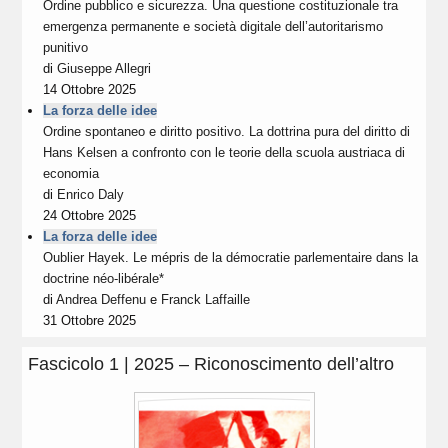
Ordine pubblico e sicurezza. Una questione costituzionale tra
emergenza permanente e società digitale dell’autoritarismo
punitivo
di
Giuseppe Allegri
14 Ottobre 2025
La forza delle idee
Ordine spontaneo e diritto positivo. La dottrina pura del diritto di
Hans Kelsen a confronto con le teorie della scuola austriaca di
economia
di
Enrico Daly
24 Ottobre 2025
La forza delle idee
Oublier Hayek. Le mépris de la démocratie parlementaire dans la
doctrine néo-libérale*
di
Andrea Deffenu
e
Franck Laffaille
31 Ottobre 2025
Fascicolo 1 | 2025 – Riconoscimento dell’altro