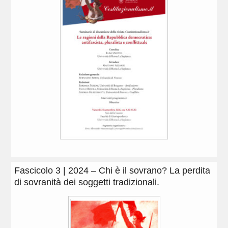
Fascicolo 3 | 2024 – Chi è il sovrano? La perdita
di sovranità dei soggetti tradizionali.