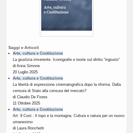
Saggi e Articoli
Arte, cultura e Costituzione
La giustizia irriverente. Iconografie e teorie sul diritto “ingiusto”
di
Anna Simone
20 Luglio 2025
Arte, cultura e Costituzione
La libertà di espressione cinematografica dopo la riforma. Dalla
censura di Stato alla censura del mercato?
di
Claudio De Fiores
11 Ottobre 2025
Arte, cultura e Costituzione
Art. 9 Cost.: Il topo e la montagna. Cultura e natura per un nuovo
umanesimo
di
Laura Ronchetti