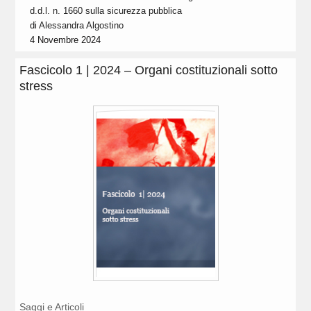
d.d.l. n. 1660 sulla sicurezza pubblica
di
Alessandra Algostino
4 Novembre 2024
Fascicolo 1 | 2024 – Organi costituzionali sotto
stress
Saggi e Articoli