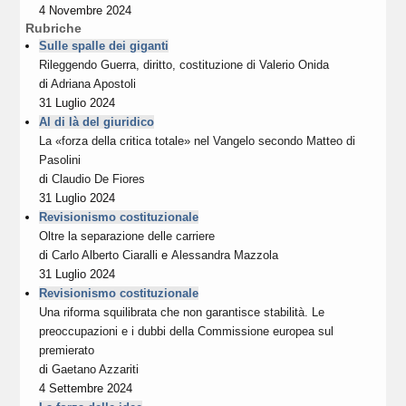
4 Novembre 2024
Rubriche
Sulle spalle dei giganti
Rileggendo Guerra, diritto, costituzione di Valerio Onida
di
Adriana Apostoli
31 Luglio 2024
Al di là del giuridico
La «forza della critica totale» nel Vangelo secondo Matteo di
Pasolini
di
Claudio De Fiores
31 Luglio 2024
Revisionismo costituzionale
Oltre la separazione delle carriere
di
Carlo Alberto Ciaralli
e
Alessandra Mazzola
31 Luglio 2024
Revisionismo costituzionale
Una riforma squilibrata che non garantisce stabilità. Le
preoccupazioni e i dubbi della Commissione europea sul
premierato
di
Gaetano Azzariti
4 Settembre 2024