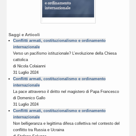
Saggi e Articoli
Conflitti armati, costituzionalismo e ordinamento
internazionale
Verso un pacifismo istituzionale? L’evoluzione della Chiesa
cattolica
di
Nicola Colaianni
31 Luglio 2024
Conflitti armati, costituzionalismo e ordinamento
internazionale
La pace attraverso il diritto nel magistero di Papa Francesco
di
Domenico Gallo
31 Luglio 2024
Conflitti armati, costituzionalismo e ordinamento
internazionale
Non belligeranza e legittima difesa collettiva nel contesto del
conflitto tra Russia e Ucraina