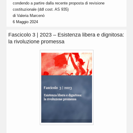
condendo a partire dalla recente proposta di revisione
costituzionale (ddl cost. AS 935)
di
Valeria Marcenò
6 Maggio 2024
Fascicolo 3 | 2023 – Esistenza libera e dignitosa:
la rivoluzione promessa