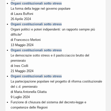
Organi costituzionali sotto stress
La forma della legge nel governo popolare
di
Laura Buffoni
26 Aprile 2024
Organi costituzionali sotto stress
Organi politici e poteri indipendenti: un rapporto sempre più
difficile*
di
Francesco Merloni
13 Maggio 2024
Organi costituzionali sotto stress
Le democrazie sotto stress e il pasticciaccio brutto del
premierato
di
Ines Ciolli
21 Maggio 2024
Organi costituzionali sotto stress
La partecipazione popolare nel progetto di riforma costituzionale
del c.d. premierato
di
Maria Antonella Gliatta
9 Luglio 2024
Funzione di chiusura del sistema del decreto-legge e
competenze delle Regioni