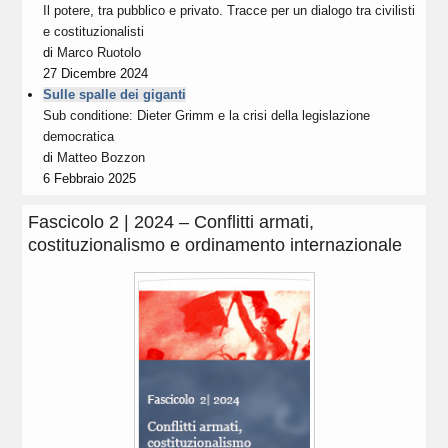
Il potere, tra pubblico e privato. Tracce per un dialogo tra civilisti
e costituzionalisti
di
Marco Ruotolo
27 Dicembre 2024
Sulle spalle dei giganti
Sub conditione: Dieter Grimm e la crisi della legislazione
democratica
di
Matteo Bozzon
6 Febbraio 2025
Fascicolo 2 | 2024 – Conflitti armati,
costituzionalismo e ordinamento internazionale