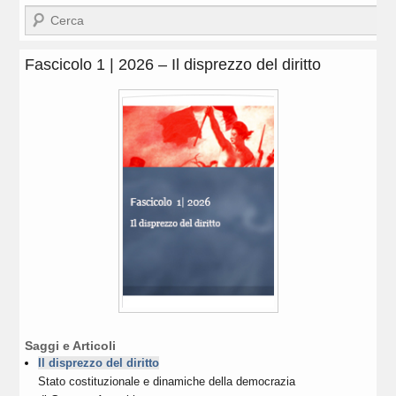
Cerca
Fascicolo 1 | 2026 – Il disprezzo del diritto
Saggi e Articoli
Il disprezzo del diritto
Stato costituzionale e dinamiche della democrazia