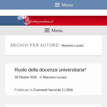
Menu
Costituzionali
Menu
ARCHIVI PER AUTORE:
Massimo Luciani
Ruolo della docenza universitaria*
18 Ottobre 2016
- di
Massimo Luciani
Pubblicato in
Commenti fascicolo 2 | 2016