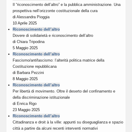
Il “riconoscimento dell’altro” e la pubblica amministrazione. Una
prospettiva nell’orizzonte costituzionale della cura
di
Alessandra Pioggia
10 Aprile 2025
Riconoscimento dell’altro
Dovere di solidarietà e riconoscimento dell’altro
di
Chiara Tripodina
5 Maggio 2025
Riconoscimento dell’altro
Fascismo/antifascismo: l’alterità politica matrice della
Costituzione repubblicana
di
Barbara Pezzini
8 Maggio 2025
Riconoscimento dell’altro
Per libertà di movimento. Oltre il deserto del confinamento e
della discriminazione istituzionale
di
Enrica Rigo
23 Maggio 2025
Riconoscimento dell’altro
Cittadinanza e droit à la ville: appunti su diseguaglianza e spazio
città a partire da alcuni recenti interventi normativi