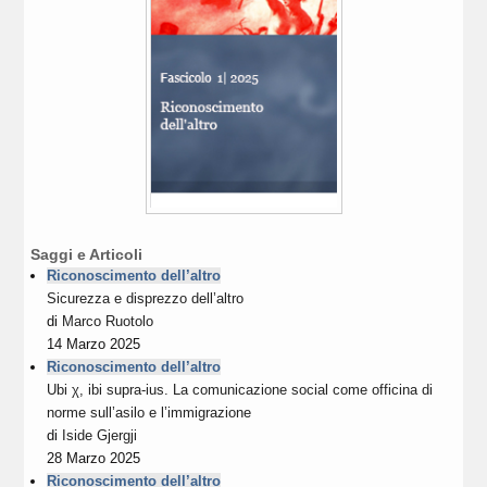
Saggi e Articoli
Riconoscimento dell’altro
Sicurezza e disprezzo dell’altro
di
Marco Ruotolo
14 Marzo 2025
Riconoscimento dell’altro
Ubi χ, ibi supra-ius. La comunicazione social come officina di
norme sull’asilo e l’immigrazione
di
Iside Gjergji
28 Marzo 2025
Riconoscimento dell’altro