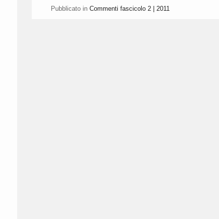
Pubblicato in
Commenti fascicolo 2 | 2011