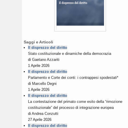
Saggi e Articoli
Il disprezzo del diritto
Stato costituzionale e dinamiche della democrazia
di
Gaetano Azzariti
1 Aprile 2026
Il disprezzo del diritto
Parlamento e Corte dei conti: i contrappesi spodestati*
di
Marcello Degni
1 Aprile 2026
Il disprezzo del diritto
La contestazione del primato come esito della “rimozione
costituzionale” del processo di integrazione europea
di
Andrea Conzutti
27 Aprile 2026
Il disprezzo del diritto