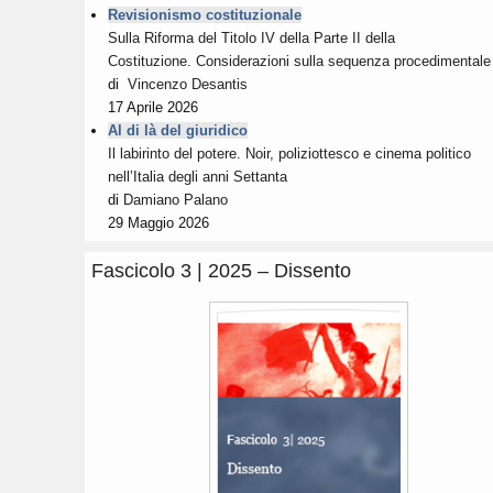
Revisionismo costituzionale
Sulla Riforma del Titolo IV della Parte II della
Costituzione. Considerazioni sulla sequenza procedimentale
di
Vincenzo Desantis
17 Aprile 2026
Al di là del giuridico
Il labirinto del potere. Noir, poliziottesco e cinema politico
nell’Italia degli anni Settanta
di
Damiano Palano
29 Maggio 2026
Fascicolo 3 | 2025 – Dissento