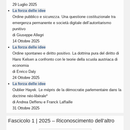
29 Luglio 2025
La forza delle idee
Ordine pubblico e sicurezza. Una questione costituzionale tra
emergenza permanente e società digitale dell’autoritarismo
punitivo
di
Giuseppe Allegri
14 Ottobre 2025
La forza delle idee
Ordine spontaneo e diritto positivo. La dottrina pura del diritto di
Hans Kelsen a confronto con le teorie della scuola austriaca di
economia
di
Enrico Daly
24 Ottobre 2025
La forza delle idee
Oublier Hayek. Le mépris de la démocratie parlementaire dans la
doctrine néo-libérale*
di
Andrea Deffenu
e
Franck Laffaille
31 Ottobre 2025
Fascicolo 1 | 2025 – Riconoscimento dell’altro