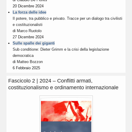
20 Dicembre 2024
La forza delle idee
Il potere, tra pubblico e privato. Tracce per un dialogo tra civilisti
e costituzionalisti
di
Marco Ruotolo
27 Dicembre 2024
Sulle spalle dei giganti
Sub conditione: Dieter Grimm e la crisi della legislazione
democratica
di
Matteo Bozzon
6 Febbraio 2025
Fascicolo 2 | 2024 – Conflitti armati,
costituzionalismo e ordinamento internazionale