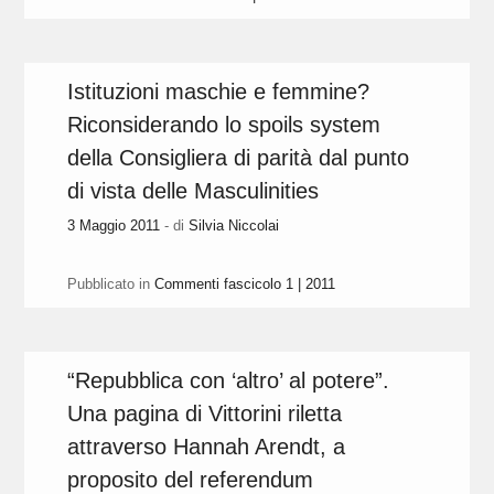
Istituzioni maschie e femmine?
Riconsiderando lo spoils system
della Consigliera di parità dal punto
di vista delle Masculinities
3 Maggio 2011
- di
Silvia Niccolai
Pubblicato in
Commenti fascicolo 1 | 2011
“Repubblica con ‘altro’ al potere”.
Una pagina di Vittorini riletta
attraverso Hannah Arendt, a
proposito del referendum