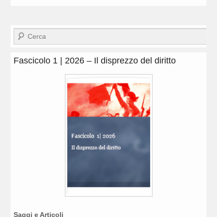
Cerca
Fascicolo 1 | 2026 – Il disprezzo del diritto
Saggi e Articoli