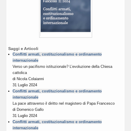
Saggi e Articoli
Conflitti armati, costituzionalismo e ordinamento
internazionale
Verso un pacifismo istituzionale? L’evoluzione della Chiesa
cattolica
di
Nicola Colaianni
31 Luglio 2024
Conflitti armati, costituzionalismo e ordinamento
internazionale
La pace attraverso il diritto nel magistero di Papa Francesco
di
Domenico Gallo
31 Luglio 2024
Conflitti armati, costituzionalismo e ordinamento
internazionale