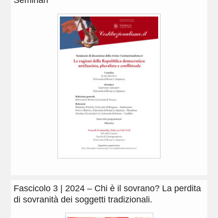
Seminari
Fascicolo 3 | 2024 – Chi è il sovrano? La perdita
di sovranità dei soggetti tradizionali.