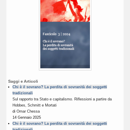
Saggi e Articoli
Chi è il sovrano? La perdita di sovranità dei soggetti
tradizionali
Sul rapporto tra Stato e capitalismo. Riflessioni a partire da
Hobbes, Schmitt e Mortati
di
Omar Chessa
14 Gennaio 2025
Chi è il sovrano? La perdita di sovranità dei soggetti
tradizionali