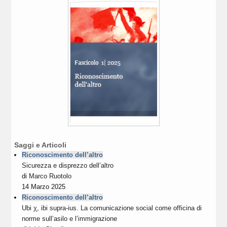
Saggi e Articoli
Riconoscimento dell’altro
Sicurezza e disprezzo dell’altro
di
Marco Ruotolo
14 Marzo 2025
Riconoscimento dell’altro
Ubi χ, ibi supra-ius. La comunicazione social come officina di
norme sull’asilo e l’immigrazione