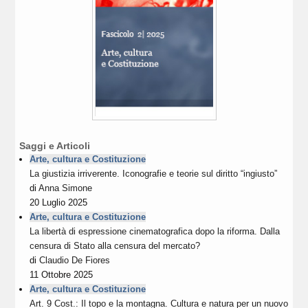
Saggi e Articoli
Arte, cultura e Costituzione
La giustizia irriverente. Iconografie e teorie sul diritto “ingiusto”
di
Anna Simone
20 Luglio 2025
Arte, cultura e Costituzione
La libertà di espressione cinematografica dopo la riforma. Dalla
censura di Stato alla censura del mercato?
di
Claudio De Fiores
11 Ottobre 2025
Arte, cultura e Costituzione
Art. 9 Cost.: Il topo e la montagna. Cultura e natura per un nuovo