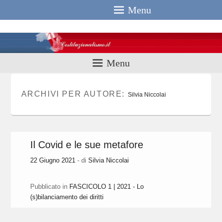
Menu
Costituzionali
Menu
ARCHIVI PER AUTORE:
Silvia Niccolai
Il Covid e le sue metafore
22 Giugno 2021
- di
Silvia Niccolai
Pubblicato in
FASCICOLO 1 | 2021 - Lo
(s)bilanciamento dei diritti