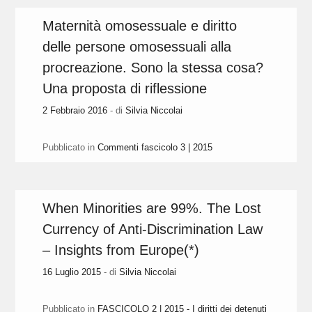
Maternità omosessuale e diritto
delle persone omosessuali alla
procreazione. Sono la stessa cosa?
Una proposta di riflessione
2 Febbraio 2016
- di
Silvia Niccolai
Pubblicato in
Commenti fascicolo 3 | 2015
When Minorities are 99%. The Lost
Currency of Anti-Discrimination Law
– Insights from Europe(*)
16 Luglio 2015
- di
Silvia Niccolai
Pubblicato in
FASCICOLO 2 | 2015 - I diritti dei detenuti