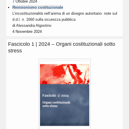
7 Ottobre 2024
Revisionismo costituzionale
L’incostituzionalità nell’anima di un disegno autoritario: note sul
d.d.l. n. 1660 sulla sicurezza pubblica
di
Alessandra Algostino
4 Novembre 2024
Fascicolo 1 | 2024 – Organi costituzionali sotto
stress