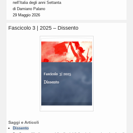
nell’Italia degli anni Settanta
di
Damiano Palano
29 Maggio 2026
Fascicolo 3 | 2025 – Dissento
Saggi e Articoli
Dissento