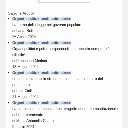
Saggi e Articoli
Organi costituzionali sotto stress
La forma della legge nel governo popolare
di
Laura Buffoni
26 Aprile 2024
Organi costituzionali sotto stress
Organi politici e poteri indipendenti: un rapporto sempre più
difficile*
di
Francesco Merloni
13 Maggio 2024
Organi costituzionali sotto stress
Le democrazie sotto stress e il pasticciaccio brutto del
premierato
di
Ines Ciolli
21 Maggio 2024
Organi costituzionali sotto stress
La partecipazione popolare nel progetto di riforma costituzionale
del c.d. premierato
di
Maria Antonella Gliatta
9 Luglio 2024