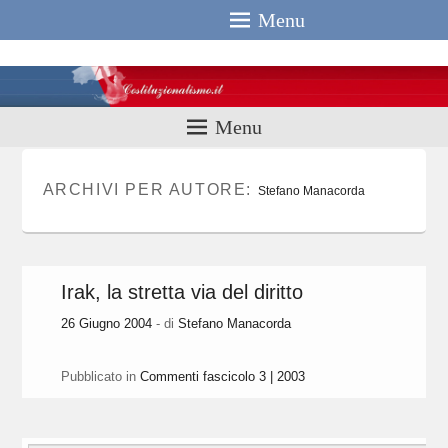
Menu
Costituzionali
Menu
ARCHIVI PER AUTORE:
Stefano Manacorda
Irak, la stretta via del diritto
26 Giugno 2004
- di
Stefano Manacorda
Pubblicato in
Commenti fascicolo 3 | 2003