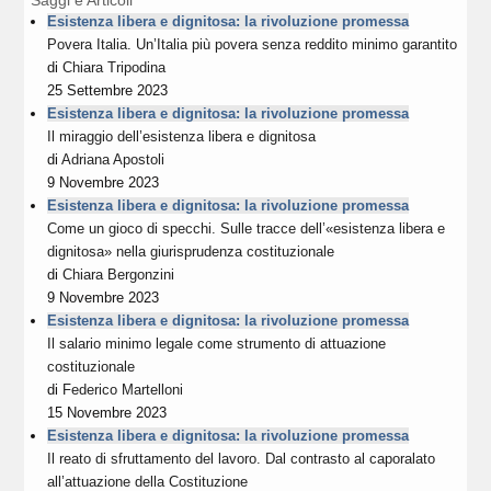
Esistenza libera e dignitosa: la rivoluzione promessa
Povera Italia. Un’Italia più povera senza reddito minimo garantito
di
Chiara Tripodina
25 Settembre 2023
Esistenza libera e dignitosa: la rivoluzione promessa
Il miraggio dell’esistenza libera e dignitosa
di
Adriana Apostoli
9 Novembre 2023
Esistenza libera e dignitosa: la rivoluzione promessa
Come un gioco di specchi. Sulle tracce dell’«esistenza libera e
dignitosa» nella giurisprudenza costituzionale
di
Chiara Bergonzini
9 Novembre 2023
Esistenza libera e dignitosa: la rivoluzione promessa
Il salario minimo legale come strumento di attuazione
costituzionale
di
Federico Martelloni
15 Novembre 2023
Esistenza libera e dignitosa: la rivoluzione promessa
Il reato di sfruttamento del lavoro. Dal contrasto al caporalato
all’attuazione della Costituzione