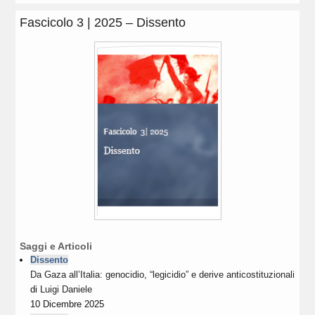
Fascicolo 3 | 2025 – Dissento
Saggi e Articoli
Dissento
Da Gaza all’Italia: genocidio, “legicidio” e derive anticostituzionali
di
Luigi Daniele
10 Dicembre 2025