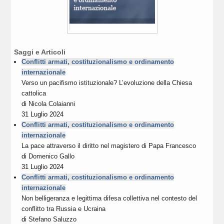
Saggi e Articoli
Conflitti armati, costituzionalismo e ordinamento
internazionale
Verso un pacifismo istituzionale? L’evoluzione della Chiesa
cattolica
di
Nicola Colaianni
31 Luglio 2024
Conflitti armati, costituzionalismo e ordinamento
internazionale
La pace attraverso il diritto nel magistero di Papa Francesco
di
Domenico Gallo
31 Luglio 2024
Conflitti armati, costituzionalismo e ordinamento
internazionale
Non belligeranza e legittima difesa collettiva nel contesto del
conflitto tra Russia e Ucraina
di
Stefano Saluzzo