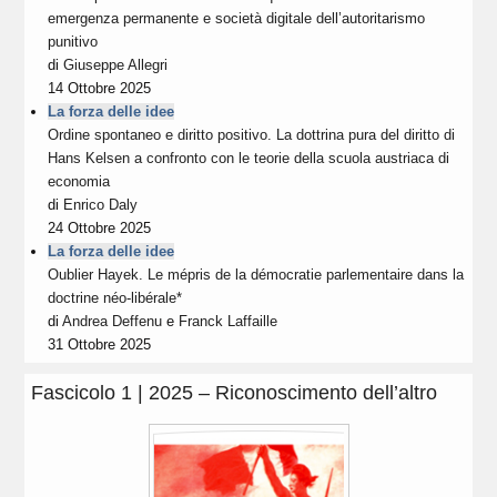
emergenza permanente e società digitale dell’autoritarismo
punitivo
di
Giuseppe Allegri
14 Ottobre 2025
La forza delle idee
Ordine spontaneo e diritto positivo. La dottrina pura del diritto di
Hans Kelsen a confronto con le teorie della scuola austriaca di
economia
di
Enrico Daly
24 Ottobre 2025
La forza delle idee
Oublier Hayek. Le mépris de la démocratie parlementaire dans la
doctrine néo-libérale*
di
Andrea Deffenu
e
Franck Laffaille
31 Ottobre 2025
Fascicolo 1 | 2025 – Riconoscimento dell’altro