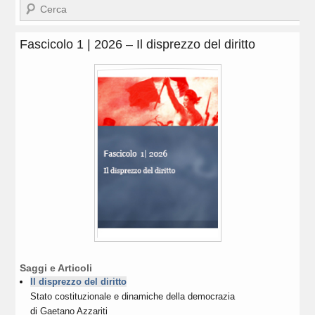
Cerca
Fascicolo 1 | 2026 – Il disprezzo del diritto
Saggi e Articoli
Il disprezzo del diritto
Stato costituzionale e dinamiche della democrazia
di
Gaetano Azzariti