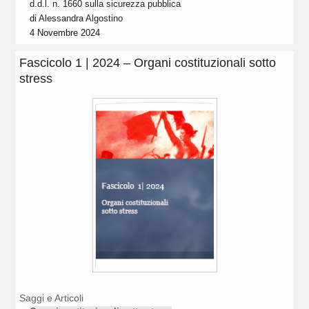
d.d.l. n. 1660 sulla sicurezza pubblica
di
Alessandra Algostino
4 Novembre 2024
Fascicolo 1 | 2024 – Organi costituzionali sotto
stress
Saggi e Articoli