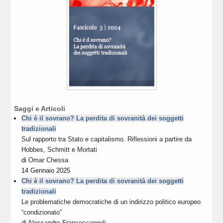
Saggi e Articoli
Chi è il sovrano? La perdita di sovranità dei soggetti
tradizionali
Sul rapporto tra Stato e capitalismo. Riflessioni a partire da
Hobbes, Schmitt e Mortati
di
Omar Chessa
14 Gennaio 2025
Chi è il sovrano? La perdita di sovranità dei soggetti
tradizionali
Le problematiche democratiche di un indirizzo politico europeo
“condizionato”
di
Alessandro Francescangeli