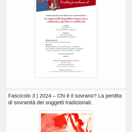
Fascicolo 3 | 2024 – Chi è il sovrano? La perdita
di sovranità dei soggetti tradizionali.