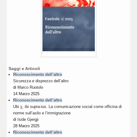
Saggi e Articoli
Riconoscimento dell’altro
Sicurezza e disprezzo dell’altro
di
Marco Ruotolo
14 Marzo 2025
Riconoscimento dell’altro
Ubi χ, ibi supra-ius. La comunicazione social come officina di
norme sull’asilo e l’immigrazione
di
Iside Gjergji
28 Marzo 2025
Riconoscimento dell’altro