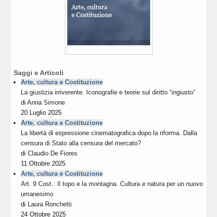
Saggi e Articoli
Arte, cultura e Costituzione
La giustizia irriverente. Iconografie e teorie sul diritto “ingiusto”
di
Anna Simone
20 Luglio 2025
Arte, cultura e Costituzione
La libertà di espressione cinematografica dopo la riforma. Dalla
censura di Stato alla censura del mercato?
di
Claudio De Fiores
11 Ottobre 2025
Arte, cultura e Costituzione
Art. 9 Cost.: Il topo e la montagna. Cultura e natura per un nuovo
umanesimo
di
Laura Ronchetti
24 Ottobre 2025