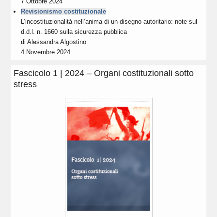
7 Ottobre 2024
Revisionismo costituzionale
L’incostituzionalità nell’anima di un disegno autoritario: note sul
d.d.l. n. 1660 sulla sicurezza pubblica
di
Alessandra Algostino
4 Novembre 2024
Fascicolo 1 | 2024 – Organi costituzionali sotto
stress