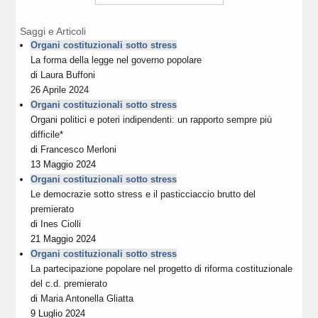
Saggi e Articoli
Organi costituzionali sotto stress
La forma della legge nel governo popolare
di
Laura Buffoni
26 Aprile 2024
Organi costituzionali sotto stress
Organi politici e poteri indipendenti: un rapporto sempre più
difficile*
di
Francesco Merloni
13 Maggio 2024
Organi costituzionali sotto stress
Le democrazie sotto stress e il pasticciaccio brutto del
premierato
di
Ines Ciolli
21 Maggio 2024
Organi costituzionali sotto stress
La partecipazione popolare nel progetto di riforma costituzionale
del c.d. premierato
di
Maria Antonella Gliatta
9 Luglio 2024