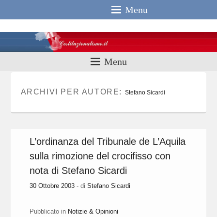
Menu
Costituzionali
Menu
ARCHIVI PER AUTORE:
Stefano Sicardi
L’ordinanza del Tribunale de L’Aquila
sulla rimozione del crocifisso con
nota di Stefano Sicardi
30 Ottobre 2003
- di
Stefano Sicardi
Pubblicato in
Notizie & Opinioni