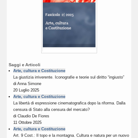
Saggi e Articoli
Arte, cultura e Costituzione
La giustizia irriverente. Iconografie e teorie sul diritto “ingiusto”
di
Anna Simone
20 Luglio 2025
Arte, cultura e Costituzione
La libertà di espressione cinematografica dopo la riforma. Dalla
censura di Stato alla censura del mercato?
di
Claudio De Fiores
11 Ottobre 2025
Arte, cultura e Costituzione
Art. 9 Cost.: Il topo e la montagna. Cultura e natura per un nuovo