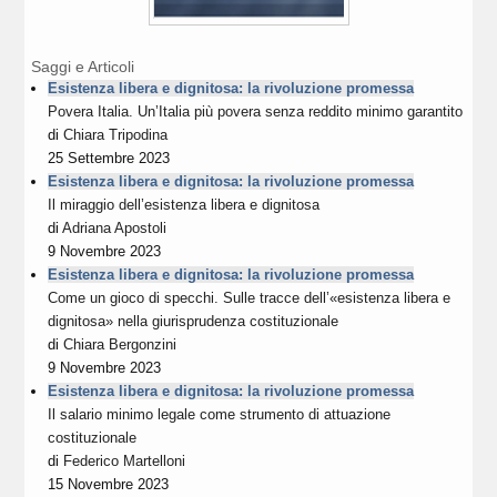
Saggi e Articoli
Esistenza libera e dignitosa: la rivoluzione promessa
Povera Italia. Un’Italia più povera senza reddito minimo garantito
di
Chiara Tripodina
25 Settembre 2023
Esistenza libera e dignitosa: la rivoluzione promessa
Il miraggio dell’esistenza libera e dignitosa
di
Adriana Apostoli
9 Novembre 2023
Esistenza libera e dignitosa: la rivoluzione promessa
Come un gioco di specchi. Sulle tracce dell’«esistenza libera e
dignitosa» nella giurisprudenza costituzionale
di
Chiara Bergonzini
9 Novembre 2023
Esistenza libera e dignitosa: la rivoluzione promessa
Il salario minimo legale come strumento di attuazione
costituzionale
di
Federico Martelloni
15 Novembre 2023