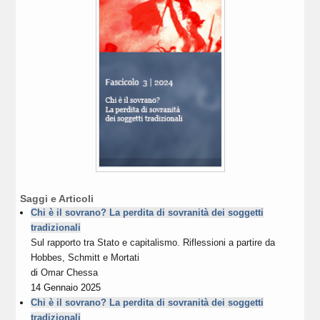
Saggi e Articoli
Chi è il sovrano? La perdita di sovranità dei soggetti
tradizionali
Sul rapporto tra Stato e capitalismo. Riflessioni a partire da
Hobbes, Schmitt e Mortati
di
Omar Chessa
14 Gennaio 2025
Chi è il sovrano? La perdita di sovranità dei soggetti
tradizionali