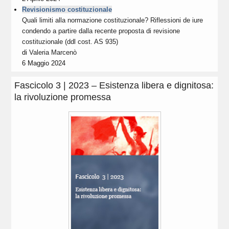
Revisionismo costituzionale
Quali limiti alla normazione costituzionale? Riflessioni de iure
condendo a partire dalla recente proposta di revisione
costituzionale (ddl cost. AS 935)
di
Valeria Marcenò
6 Maggio 2024
Fascicolo 3 | 2023 – Esistenza libera e dignitosa:
la rivoluzione promessa