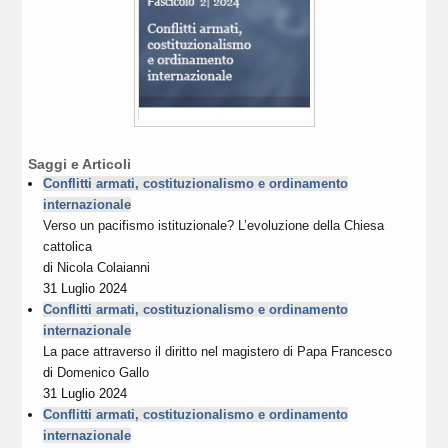
Saggi e Articoli
Conflitti armati, costituzionalismo e ordinamento
internazionale
Verso un pacifismo istituzionale? L’evoluzione della Chiesa
cattolica
di
Nicola Colaianni
31 Luglio 2024
Conflitti armati, costituzionalismo e ordinamento
internazionale
La pace attraverso il diritto nel magistero di Papa Francesco
di
Domenico Gallo
31 Luglio 2024
Conflitti armati, costituzionalismo e ordinamento
internazionale