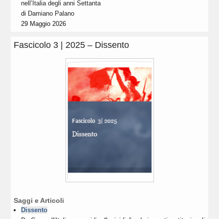
nell’Italia degli anni Settanta
di
Damiano Palano
29 Maggio 2026
Fascicolo 3 | 2025 – Dissento
Saggi e Articoli
Dissento