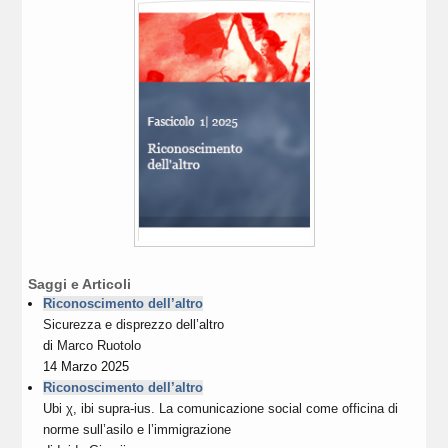
Saggi e Articoli
Riconoscimento dell’altro
Sicurezza e disprezzo dell’altro
di
Marco Ruotolo
14 Marzo 2025
Riconoscimento dell’altro
Ubi χ, ibi supra-ius. La comunicazione social come officina di
norme sull’asilo e l’immigrazione