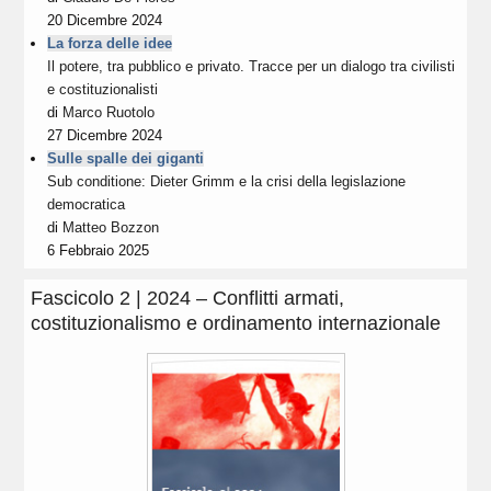
20 Dicembre 2024
La forza delle idee
Il potere, tra pubblico e privato. Tracce per un dialogo tra civilisti
e costituzionalisti
di
Marco Ruotolo
27 Dicembre 2024
Sulle spalle dei giganti
Sub conditione: Dieter Grimm e la crisi della legislazione
democratica
di
Matteo Bozzon
6 Febbraio 2025
Fascicolo 2 | 2024 – Conflitti armati,
costituzionalismo e ordinamento internazionale