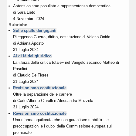
Astensionismo populista e rappresentanza democratica
di
Sara Lieto
4 Novembre 2024
Rubriche
Sulle spalle dei giganti
Rileggendo Guerra, diritto, costituzione di Valerio Onida
di
Adriana Apostoli
31 Luglio 2024
Al di là del giuridico
La «forza della critica totale» nel Vangelo secondo Matteo di
Pasolini
di
Claudio De Fiores
31 Luglio 2024
Revisionismo costituzionale
Oltre la separazione delle carriere
di
Carlo Alberto Ciaralli
e
Alessandra Mazzola
31 Luglio 2024
Revisionismo costituzionale
Una riforma squilibrata che non garantisce stabilità. Le
preoccupazioni e i dubbi della Commissione europea sul
premierato