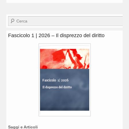
Cerca
Fascicolo 1 | 2026 – Il disprezzo del diritto
Saggi e Articoli