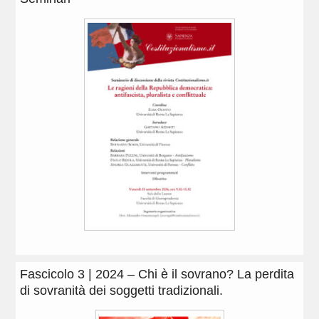
Fascicolo 3 | 2024 – Chi è il sovrano? La perdita
di sovranità dei soggetti tradizionali.