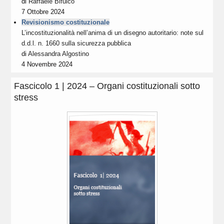
di
Raffaele Bifulco
7 Ottobre 2024
Revisionismo costituzionale
L’incostituzionalità nell’anima di un disegno autoritario: note sul
d.d.l. n. 1660 sulla sicurezza pubblica
di
Alessandra Algostino
4 Novembre 2024
Fascicolo 1 | 2024 – Organi costituzionali sotto
stress