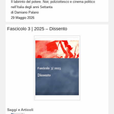
Il labirinto del potere. Noir, poliziottesco e cinema politico
nell’Italia degli anni Settanta
di
Damiano Palano
29 Maggio 2026
Fascicolo 3 | 2025 – Dissento
Saggi e Articoli