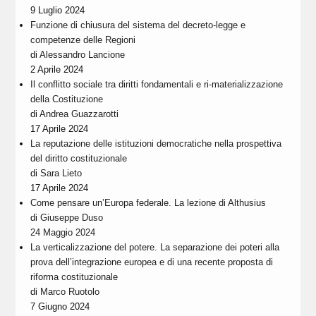
9 Luglio 2024
Funzione di chiusura del sistema del decreto-legge e
competenze delle Regioni
di
Alessandro Lancione
2 Aprile 2024
Il conflitto sociale tra diritti fondamentali e ri-materializzazione
della Costituzione
di
Andrea Guazzarotti
17 Aprile 2024
La reputazione delle istituzioni democratiche nella prospettiva
del diritto costituzionale
di
Sara Lieto
17 Aprile 2024
Come pensare un’Europa federale. La lezione di Althusius
di
Giuseppe Duso
24 Maggio 2024
La verticalizzazione del potere. La separazione dei poteri alla
prova dell’integrazione europea e di una recente proposta di
riforma costituzionale
di
Marco Ruotolo
7 Giugno 2024