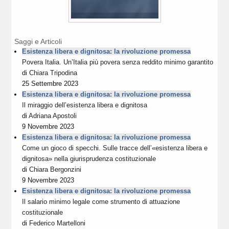
Saggi e Articoli
Esistenza libera e dignitosa: la rivoluzione promessa
Povera Italia. Un’Italia più povera senza reddito minimo garantito
di
Chiara Tripodina
25 Settembre 2023
Esistenza libera e dignitosa: la rivoluzione promessa
Il miraggio dell’esistenza libera e dignitosa
di
Adriana Apostoli
9 Novembre 2023
Esistenza libera e dignitosa: la rivoluzione promessa
Come un gioco di specchi. Sulle tracce dell’«esistenza libera e
dignitosa» nella giurisprudenza costituzionale
di
Chiara Bergonzini
9 Novembre 2023
Esistenza libera e dignitosa: la rivoluzione promessa
Il salario minimo legale come strumento di attuazione
costituzionale
di
Federico Martelloni