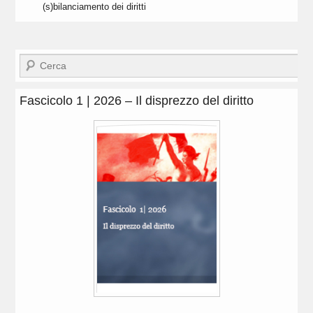
(s)bilanciamento dei diritti
Cerca
Fascicolo 1 | 2026 – Il disprezzo del diritto