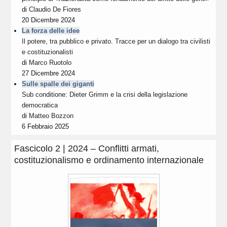
di
Claudio De Fiores
20 Dicembre 2024
La forza delle idee
Il potere, tra pubblico e privato. Tracce per un dialogo tra civilisti
e costituzionalisti
di
Marco Ruotolo
27 Dicembre 2024
Sulle spalle dei giganti
Sub conditione: Dieter Grimm e la crisi della legislazione
democratica
di
Matteo Bozzon
6 Febbraio 2025
Fascicolo 2 | 2024 – Conflitti armati,
costituzionalismo e ordinamento internazionale