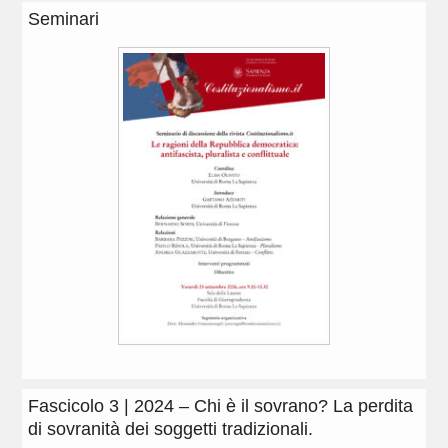
Seminari
Fascicolo 3 | 2024 – Chi è il sovrano? La perdita
di sovranità dei soggetti tradizionali.