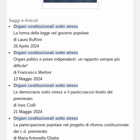
Saggi e Articoli
Organi costituzionali sotto stress
La forma della legge nel governo popolare
di
Laura Buffoni
26 Aprile 2024
Organi costituzionali sotto stress
Organi politici e poteri indipendenti: un rapporto sempre più
difficile*
di
Francesco Merloni
13 Maggio 2024
Organi costituzionali sotto stress
Le democrazie sotto stress e il pasticciaccio brutto del
premierato
di
Ines Ciolli
21 Maggio 2024
Organi costituzionali sotto stress
La partecipazione popolare nel progetto di riforma costituzionale
del c.d. premierato
di
Maria Antonella Gliatta