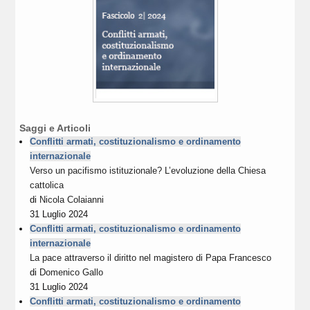
Saggi e Articoli
Conflitti armati, costituzionalismo e ordinamento
internazionale
Verso un pacifismo istituzionale? L’evoluzione della Chiesa
cattolica
di
Nicola Colaianni
31 Luglio 2024
Conflitti armati, costituzionalismo e ordinamento
internazionale
La pace attraverso il diritto nel magistero di Papa Francesco
di
Domenico Gallo
31 Luglio 2024
Conflitti armati, costituzionalismo e ordinamento