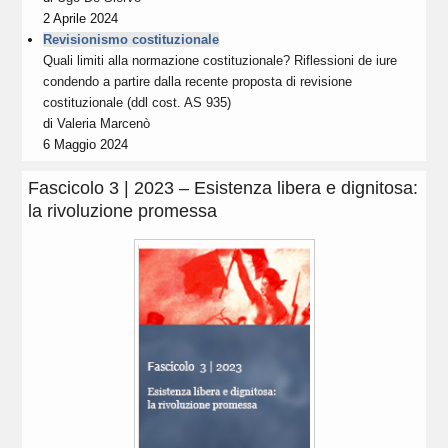
2 Aprile 2024
Revisionismo costituzionale
Quali limiti alla normazione costituzionale? Riflessioni de iure
condendo a partire dalla recente proposta di revisione
costituzionale (ddl cost. AS 935)
di
Valeria Marcenò
6 Maggio 2024
Fascicolo 3 | 2023 – Esistenza libera e dignitosa:
la rivoluzione promessa