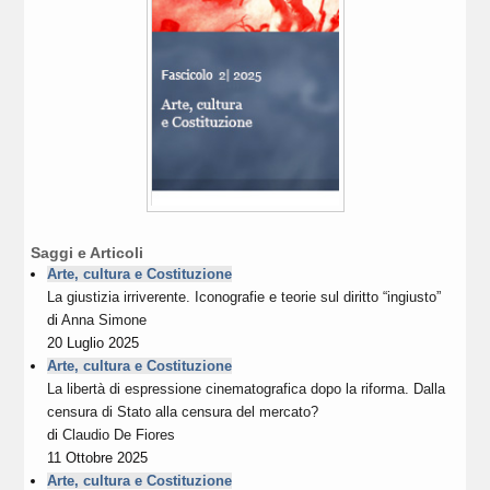
Saggi e Articoli
Arte, cultura e Costituzione
La giustizia irriverente. Iconografie e teorie sul diritto “ingiusto”
di
Anna Simone
20 Luglio 2025
Arte, cultura e Costituzione
La libertà di espressione cinematografica dopo la riforma. Dalla
censura di Stato alla censura del mercato?
di
Claudio De Fiores
11 Ottobre 2025
Arte, cultura e Costituzione