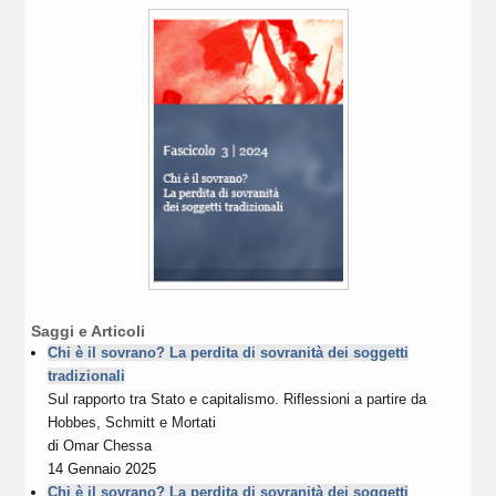
Saggi e Articoli
Chi è il sovrano? La perdita di sovranità dei soggetti
tradizionali
Sul rapporto tra Stato e capitalismo. Riflessioni a partire da
Hobbes, Schmitt e Mortati
di
Omar Chessa
14 Gennaio 2025
Chi è il sovrano? La perdita di sovranità dei soggetti