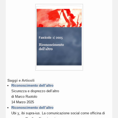
Saggi e Articoli
Riconoscimento dell’altro
Sicurezza e disprezzo dell’altro
di
Marco Ruotolo
14 Marzo 2025
Riconoscimento dell’altro
Ubi χ, ibi supra-ius. La comunicazione social come officina di