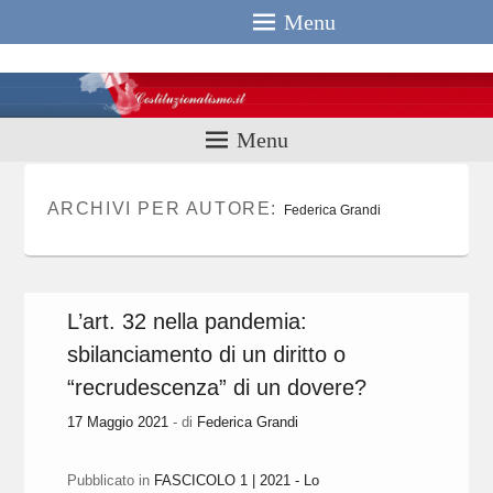
Menu
Costituzionali
Menu
ARCHIVI PER AUTORE:
Federica Grandi
L’art. 32 nella pandemia:
sbilanciamento di un diritto o
“recrudescenza” di un dovere?
17 Maggio 2021
- di
Federica Grandi
Pubblicato in
FASCICOLO 1 | 2021 - Lo