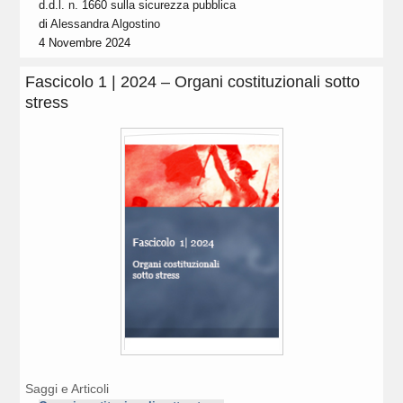
d.d.l. n. 1660 sulla sicurezza pubblica
di
Alessandra Algostino
4 Novembre 2024
Fascicolo 1 | 2024 – Organi costituzionali sotto
stress
Saggi e Articoli