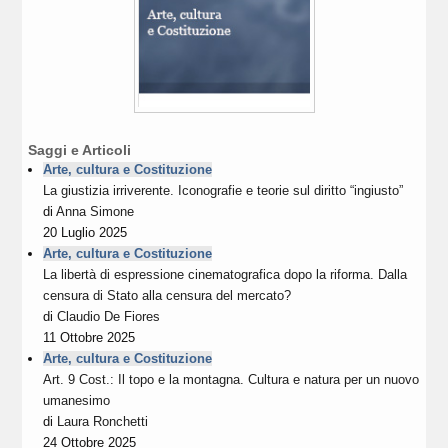
Saggi e Articoli
Arte, cultura e Costituzione
La giustizia irriverente. Iconografie e teorie sul diritto “ingiusto”
di
Anna Simone
20 Luglio 2025
Arte, cultura e Costituzione
La libertà di espressione cinematografica dopo la riforma. Dalla
censura di Stato alla censura del mercato?
di
Claudio De Fiores
11 Ottobre 2025
Arte, cultura e Costituzione
Art. 9 Cost.: Il topo e la montagna. Cultura e natura per un nuovo
umanesimo
di
Laura Ronchetti
24 Ottobre 2025