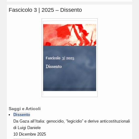
Fascicolo 3 | 2025 – Dissento
Saggi e Articoli
Dissento
Da Gaza all’Italia: genocidio, “legicidio” e derive anticostituzionali
di
Luigi Daniele
10 Dicembre 2025