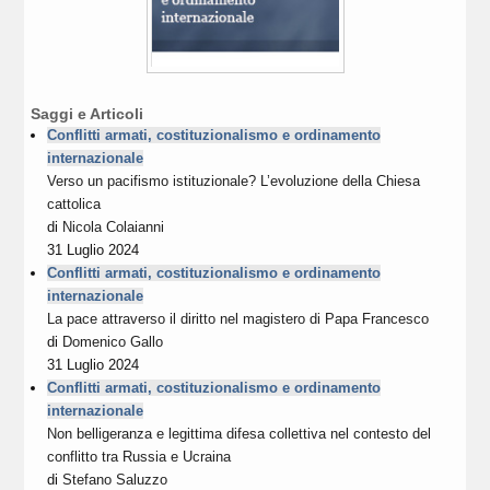
Saggi e Articoli
Conflitti armati, costituzionalismo e ordinamento
internazionale
Verso un pacifismo istituzionale? L’evoluzione della Chiesa
cattolica
di
Nicola Colaianni
31 Luglio 2024
Conflitti armati, costituzionalismo e ordinamento
internazionale
La pace attraverso il diritto nel magistero di Papa Francesco
di
Domenico Gallo
31 Luglio 2024
Conflitti armati, costituzionalismo e ordinamento
internazionale
Non belligeranza e legittima difesa collettiva nel contesto del
conflitto tra Russia e Ucraina
di
Stefano Saluzzo