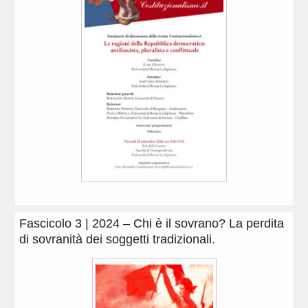
Fascicolo 3 | 2024 – Chi è il sovrano? La perdita
di sovranità dei soggetti tradizionali.