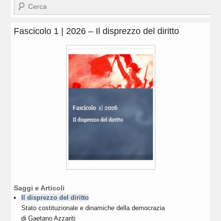
Cerca
Fascicolo 1 | 2026 – Il disprezzo del diritto
Saggi e Articoli
Il disprezzo del diritto
Stato costituzionale e dinamiche della democrazia
di
Gaetano Azzariti