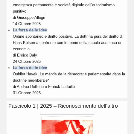
emergenza permanente e società digitale dell’autoritarismo
punitivo
di
Giuseppe Allegri
14 Ottobre 2025
La forza delle idee
Ordine spontaneo e diritto positivo. La dottrina pura del diritto di
Hans Kelsen a confronto con le teorie della scuola austriaca di
economia
di
Enrico Daly
24 Ottobre 2025
La forza delle idee
Oublier Hayek. Le mépris de la démocratie parlementaire dans la
doctrine néo-libérale*
di
Andrea Deffenu
e
Franck Laffaille
31 Ottobre 2025
Fascicolo 1 | 2025 – Riconoscimento dell’altro