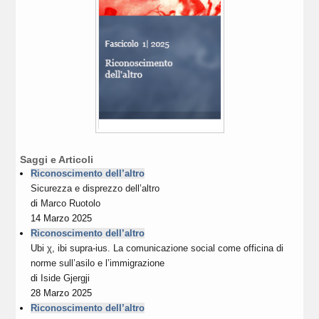
Saggi e Articoli
Riconoscimento dell’altro
Sicurezza e disprezzo dell’altro
di
Marco Ruotolo
14 Marzo 2025
Riconoscimento dell’altro
Ubi χ, ibi supra-ius. La comunicazione social come officina di
norme sull’asilo e l’immigrazione
di
Iside Gjergji
28 Marzo 2025
Riconoscimento dell’altro