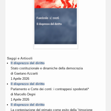
Saggi e Articoli
Il disprezzo del diritto
Stato costituzionale e dinamiche della democrazia
di
Gaetano Azzariti
1 Aprile 2026
Il disprezzo del diritto
Parlamento e Corte dei conti: i contrappesi spodestati*
di
Marcello Degni
1 Aprile 2026
Il disprezzo del diritto
La contestazione del primato come esito della “rimozione