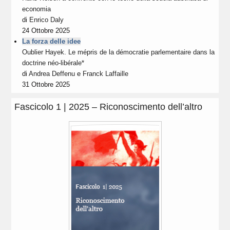
economia
di
Enrico Daly
24 Ottobre 2025
La forza delle idee
Oublier Hayek. Le mépris de la démocratie parlementaire dans la
doctrine néo-libérale*
di
Andrea Deffenu
e
Franck Laffaille
31 Ottobre 2025
Fascicolo 1 | 2025 – Riconoscimento dell’altro