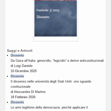
Saggi e Articoli
Dissento
Da Gaza all’Italia: genocidio, “legicidio” e derive anticostituzionali
di
Luigi Daniele
10 Dicembre 2025
Dissento
Il dissenso nelle università degli Stati Uniti: uno sguardo
costituzionale
di
Alessandra Di Martino
18 Febbraio 2026
Dissento
Le armi legittime della democrazia: perché applicare il