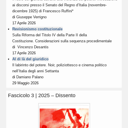
ai discorsi presso il Senato del Regno d’Italia (novembre-
dicembre 1925) di Francesco Ruffini*
di
Giuseppe Verrigno
17 Aprile 2026
Revisionismo costituzionale
Sulla Riforma del Titolo IV della Parte II della
Costituzione. Considerazioni sulla sequenza procedimentale
di
Vincenzo Desantis
17 Aprile 2026
Al di là del giuridico
Il labirinto del potere. Noir, poliziottesco e cinema politico
nell’Italia degli anni Settanta
di
Damiano Palano
29 Maggio 2026
Fascicolo 3 | 2025 – Dissento