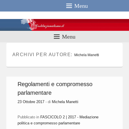
Menu
Costituzionali
Menu
ARCHIVI PER AUTORE:
Michela Manetti
Regolamenti e compromesso
parlamentare
23 Ottobre 2017
- di
Michela Manetti
Pubblicato in
FASCICOLO 2 | 2017 - Mediazione
politica e compromesso parlamentare