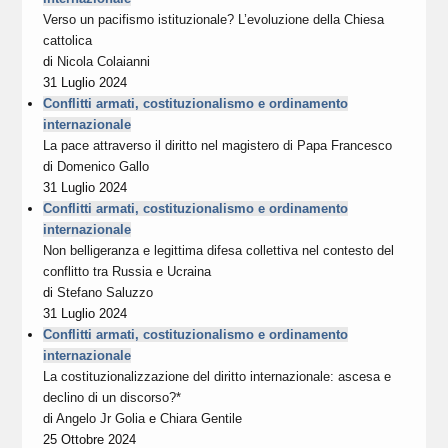
Verso un pacifismo istituzionale? L’evoluzione della Chiesa
cattolica
di
Nicola Colaianni
31 Luglio 2024
Conflitti armati, costituzionalismo e ordinamento
internazionale
La pace attraverso il diritto nel magistero di Papa Francesco
di
Domenico Gallo
31 Luglio 2024
Conflitti armati, costituzionalismo e ordinamento
internazionale
Non belligeranza e legittima difesa collettiva nel contesto del
conflitto tra Russia e Ucraina
di
Stefano Saluzzo
31 Luglio 2024
Conflitti armati, costituzionalismo e ordinamento
internazionale
La costituzionalizzazione del diritto internazionale: ascesa e
declino di un discorso?*
di
Angelo Jr Golia
e
Chiara Gentile
25 Ottobre 2024