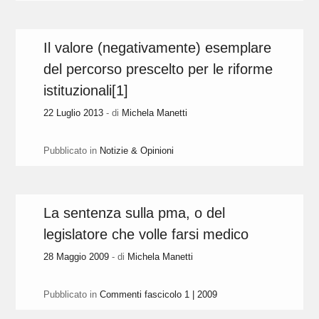
Il valore (negativamente) esemplare
del percorso prescelto per le riforme
istituzionali[1]
22 Luglio 2013
- di
Michela Manetti
Pubblicato in
Notizie & Opinioni
La sentenza sulla pma, o del
legislatore che volle farsi medico
28 Maggio 2009
- di
Michela Manetti
Pubblicato in
Commenti fascicolo 1 | 2009