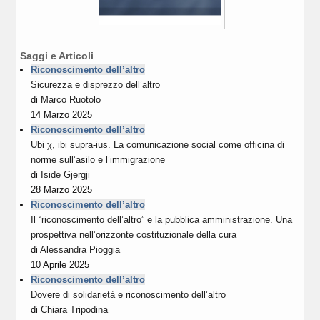
Saggi e Articoli
Riconoscimento dell’altro
Sicurezza e disprezzo dell’altro
di
Marco Ruotolo
14 Marzo 2025
Riconoscimento dell’altro
Ubi χ, ibi supra-ius. La comunicazione social come officina di
norme sull’asilo e l’immigrazione
di
Iside Gjergji
28 Marzo 2025
Riconoscimento dell’altro
Il “riconoscimento dell’altro” e la pubblica amministrazione. Una
prospettiva nell’orizzonte costituzionale della cura
di
Alessandra Pioggia
10 Aprile 2025
Riconoscimento dell’altro
Dovere di solidarietà e riconoscimento dell’altro
di
Chiara Tripodina