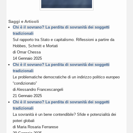
Saggi e Articoli
Chi è il sovrano? La perdita di sovranità dei soggetti
tradizionali
Sul rapporto tra Stato e capitalismo. Riflessioni a partire da
Hobbes, Schmitt e Mortati
di
Omar Chessa
14 Gennaio 2025
Chi è il sovrano? La perdita di sovranità dei soggetti
tradizionali
Le problematiche democratiche di un indirizzo politico europeo
“condizionato”
di
Alessandro Francescangeli
21 Gennaio 2025
Chi è il sovrano? La perdita di sovranità dei soggetti
tradizionali
La sovranità è un bene contendibile? Sfide e potenzialità dei
poteri globali
di
Maria Rosaria Ferrarese