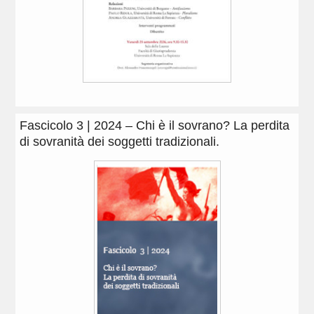
Fascicolo 3 | 2024 – Chi è il sovrano? La perdita
di sovranità dei soggetti tradizionali.