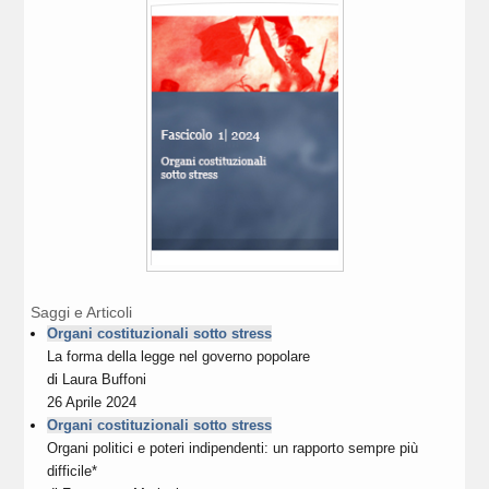
Saggi e Articoli
Organi costituzionali sotto stress
La forma della legge nel governo popolare
di
Laura Buffoni
26 Aprile 2024
Organi costituzionali sotto stress
Organi politici e poteri indipendenti: un rapporto sempre più
difficile*