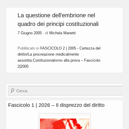
La questione dell’embrione nel
quadro dei principi costituzionali
7 Giugno 2005
- di
Michela Manetti
Pubblicato in
FASCICOLO 2 | 2005 - Certezza del
diritto/La procreazione medicalmente
assistita
,
Costituzionalismo alla prova – Fascicolo
2|2005
Cerca
Fascicolo 1 | 2026 – Il disprezzo del diritto