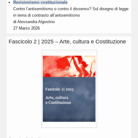
Revisionismo costituzionale
Contro l’antisemitismo o contro il dissenso? Sul disegno di legge
in tema di contrasto all’antisemitismo
di
Alessandra Algostino
27 Marzo 2026
Fascicolo 2 | 2025 – Arte, cultura e Costituzione