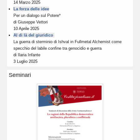
14 Marzo 2025
La forza delle idee
Per un dialogo sul Potere*
di
Giuseppe Vettori
10 Aprile 2025
Al di là del giuridico
La guerra di sterminio di Ishval in Fullmetal Alchemist come
specchio del labile confine tra genocidio e guerra
di
Ilaria Infante
3 Luglio 2025
Seminari