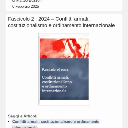
di
Matteo Bozzon
6 Febbraio 2025
Fascicolo 2 | 2024 – Conflitti armati,
costituzionalismo e ordinamento internazionale
Saggi e Articoli
Conflitti armati, costituzionalismo e ordinamento
internazionale